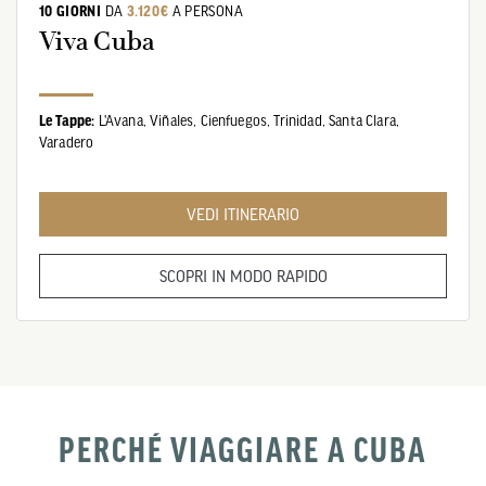
10 GIORNI
DA
3.120€
A PERSONA
Viva Cuba
Le Tappe:
L'Avana,
Viñales,
Cienfuegos,
Trinidad,
Santa Clara,
Varadero
VEDI ITINERARIO
SCOPRI IN MODO RAPIDO
PERCHÉ VIAGGIARE A CUBA