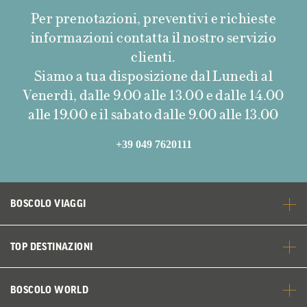
Per prenotazioni, preventivi e richieste
informazioni contatta il nostro servizio
clienti.
Siamo a tua disposizione dal Lunedì al
Venerdì, dalle 9.00 alle 13.00 e dalle 14.00
alle 19.00 e il sabato dalle 9.00 alle 13.00
+39 049 7620111
BOSCOLO VIAGGI
TOP DESTINAZIONI
BOSCOLO WORLD