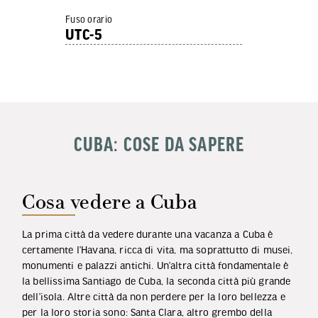
Fuso orario
UTC-5
CUBA: COSE DA SAPERE
Cosa vedere a Cuba
La prima città da vedere durante una vacanza a Cuba è
certamente l’Havana, ricca di vita, ma soprattutto di musei,
monumenti e palazzi antichi. Un’altra città fondamentale è
la bellissima Santiago de Cuba, la seconda città più grande
dell’isola. Altre città da non perdere per la loro bellezza e
per la loro storia sono: Santa Clara, altro grembo della