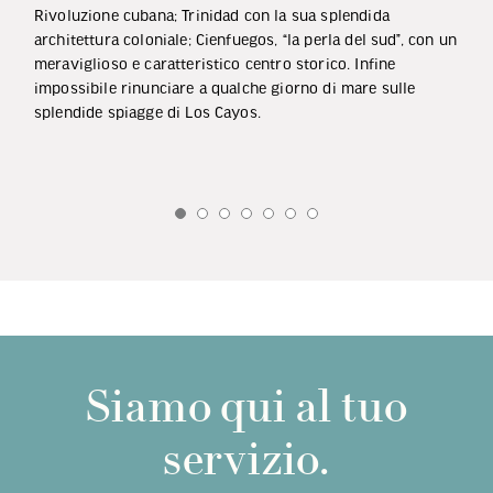
Rivoluzione cubana; Trinidad con la sua splendida
architettura coloniale; Cienfuegos, “la perla del sud”, con un
meraviglioso e caratteristico centro storico. Infine
impossibile rinunciare a qualche giorno di mare sulle
splendide spiagge di Los Cayos.
Siamo qui al tuo
servizio.