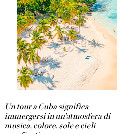
Un tour a Cuba significa
immergersi in un’atmosfera di
musica, colore, sole e cieli