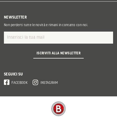
NEWSLETTER
Non perderti tutte le novità e rimani in contatto con noi.
ISCRIVITI ALLA NEWSLETTER
SEGUICI SU
FACEBOOK
INSTAGRAM