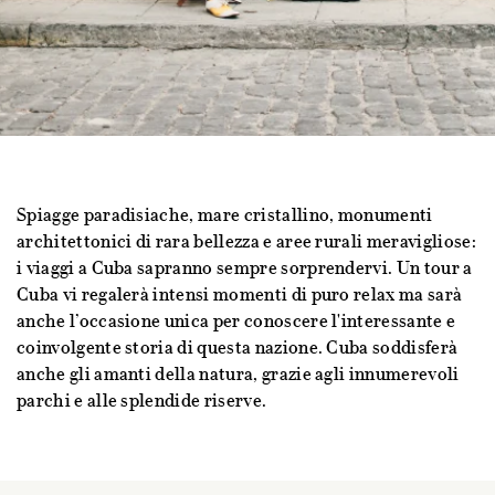
Spiagge paradisiache, mare cristallino, monumenti
architettonici di rara bellezza e aree rurali meravigliose:
i viaggi a Cuba sapranno sempre sorprendervi. Un tour a
Cuba vi regalerà intensi momenti di puro relax ma sarà
anche l’occasione unica per conoscere l'interessante e
coinvolgente storia di questa nazione. Cuba soddisferà
anche gli amanti della natura, grazie agli innumerevoli
parchi e alle splendide riserve.