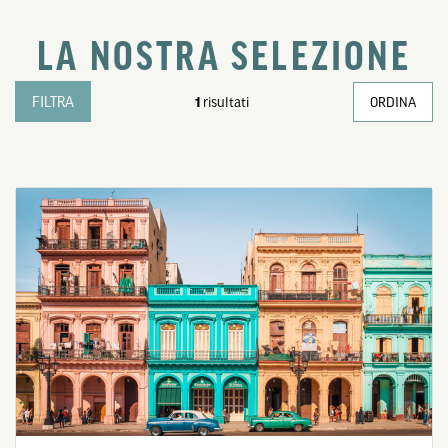
LA NOSTRA SELEZIONE
FILTRA
1
risultati
ORDINA