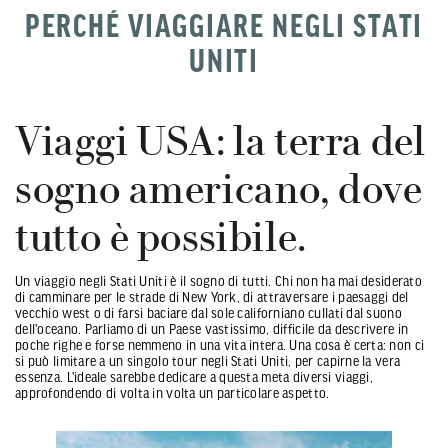
PERCHÉ VIAGGIARE NEGLI STATI
UNITI
Viaggi USA: la terra del
sogno americano, dove
tutto è possibile.
Un viaggio negli Stati Uniti è il sogno di tutti. Chi non ha mai desiderato
di camminare per le strade di New York, di attraversare i paesaggi del
vecchio west o di farsi baciare dal sole californiano cullati dal suono
dell'oceano. Parliamo di un Paese vastissimo, difficile da descrivere in
poche righe e forse nemmeno in una vita intera. Una cosa è certa: non ci
si può limitare a un singolo tour negli Stati Uniti, per capirne la vera
essenza. L'ideale sarebbe dedicare a questa meta diversi viaggi,
approfondendo di volta in volta un particolare aspetto.