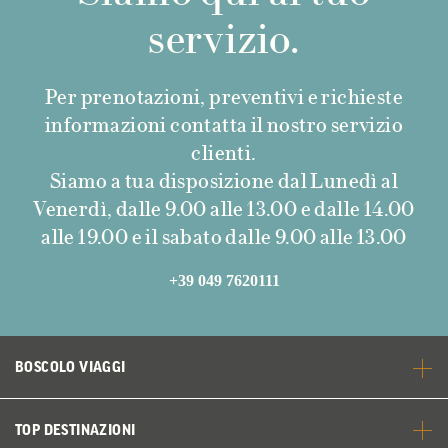
servizio.
Per prenotazioni, preventivi e richieste
informazioni contatta il nostro servizio
clienti.
Siamo a tua disposizione dal Lunedì al
Venerdì, dalle 9.00 alle 13.00 e dalle 14.00
alle 19.00 e il sabato dalle 9.00 alle 13.00
+39 049 7620111
BOSCOLO VIAGGI
TOP DESTINAZIONI