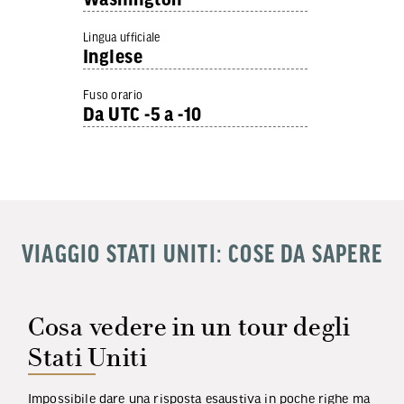
Lingua ufficiale
Inglese
Fuso orario
Da UTC -5 a -10
VIAGGIO STATI UNITI: COSE DA SAPERE
Cosa vedere in un tour degli
Stati Uniti
Impossibile dare una risposta esaustiva in poche righe ma