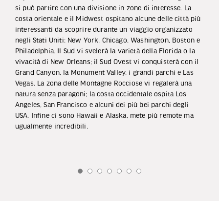
si può partire con una divisione in zone di interesse. La
costa orientale e il Midwest ospitano alcune delle città più
interessanti da scoprire durante un viaggio organizzato
negli Stati Uniti: New York, Chicago, Washington, Boston e
Philadelphia. Il Sud vi svelerà la varietà della Florida o la
vivacità di New Orleans; il Sud Ovest vi conquisterà con il
Grand Canyon, la Monument Valley, i grandi parchi e Las
Vegas. La zona delle Montagne Rocciose vi regalerà una
natura senza paragoni; la costa occidentale ospita Los
Angeles, San Francisco e alcuni dei più bei parchi degli
USA. Infine ci sono Hawaii e Alaska, mete più remote ma
ugualmente incredibili.