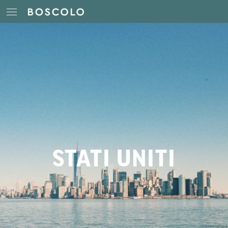
STATI UNITI