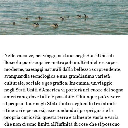
Nelle vacanze, nei viaggi, nei tour negli Stati Uniti di
Boscolo puoi scoprire metropoli multietniche e super
moderne, paesaggi naturali dalla bellezza sorprendente,
avanguardia tecnologica e una grandissima varietà
culturale, sociale e geografica. Insomma, un viaggio
negli Stati Uniti d'America vi porterà nel cuore del sogno
americano, dove tutto è possibile. Chiunque può vivere
il proprio tour negli Stati Uniti scegliendo tra infiniti
itinerari e percorsi, assecondando i propri gusti e la
propria curiosità: questa terra è talmente vasta e varia
che non ci sono limiti all'infinità di cose che si possono