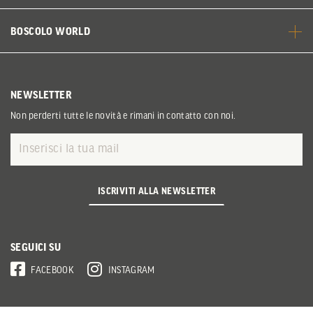
BOSCOLO WORLD
NEWSLETTER
Non perderti tutte le novità e rimani in contatto con noi.
ISCRIVITI ALLA NEWSLETTER
SEGUICI SU
FACEBOOK
INSTAGRAM