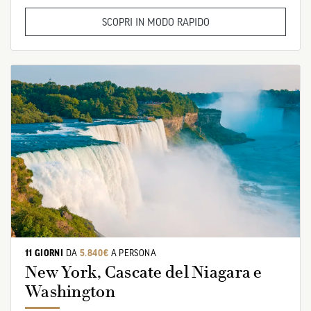
SCOPRI IN MODO RAPIDO
11 GIORNI
DA
5.840€
A PERSONA
New York, Cascate del Niagara e
Washington