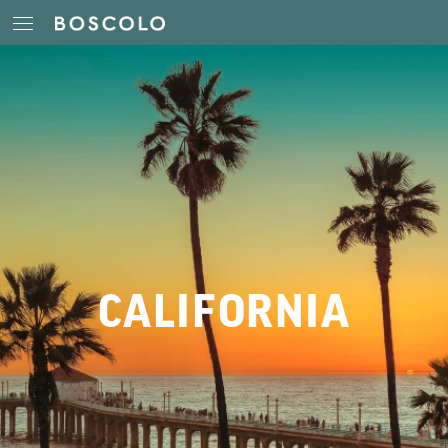
CALIFORNIA