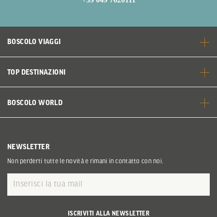
BOSCOLO VIAGGI
TOP DESTINAZIONI
BOSCOLO WORLD
NEWSLETTER
Non perderti tutte le novità e rimani in contatto con noi.
ISCRIVITI ALLA NEWSLETTER