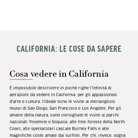
CALIFORNIA: LE COSE DA SAPERE
Cosa vedere in California
È impossibile descrivere in poche righe l'infinità di
attrazioni da vedere in California: per gli appassionati
d'arte e cultura, l'ideale sono le visite ai meravigliosi
musei di San Diego, San Francisco e Los Angeles. Per gli
amanti della natura, sono consigliate le visite ai parchi
nazionali Yosemite e Sequoia, alle fitte foreste della North
Coast, alle spettacolari cascate Burney Falls e alle
magnifiche coste amate dai surfisti. Per chi, invece, sogna