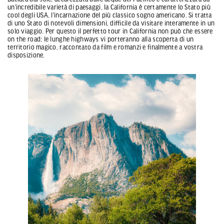
un'incredibile varietà di paesaggi, la California è certamente lo Stato più
cool degli USA, l'incarnazione del più classico sogno americano. Si tratta
di uno Stato di notevoli dimensioni, difficile da visitare interamente in un
solo viaggio. Per questo il perfetto tour in California non può che essere
on the road: le lunghe highways vi porteranno alla scoperta di un
territorio magico, raccontato da film e romanzi e finalmente a vostra
disposizione.