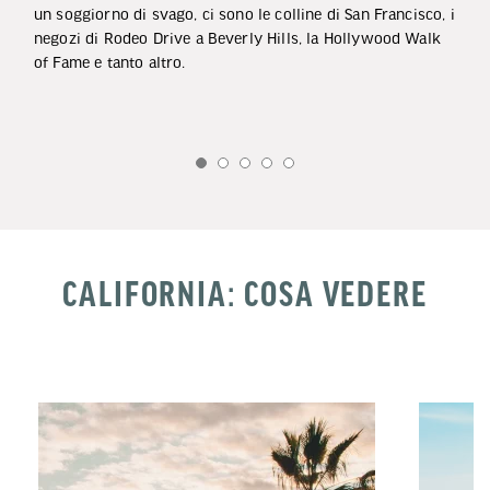
un soggiorno di svago, ci sono le colline di San Francisco, i
negozi di Rodeo Drive a Beverly Hills, la Hollywood Walk
of Fame e tanto altro.
CALIFORNIA: COSA VEDERE