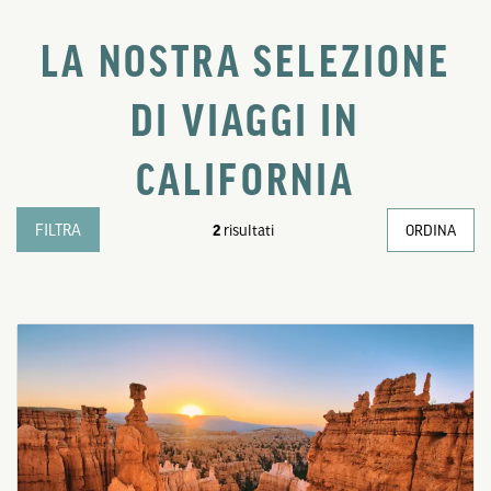
LA NOSTRA SELEZIONE
DI VIAGGI IN
CALIFORNIA
FILTRA
2
risultati
ORDINA