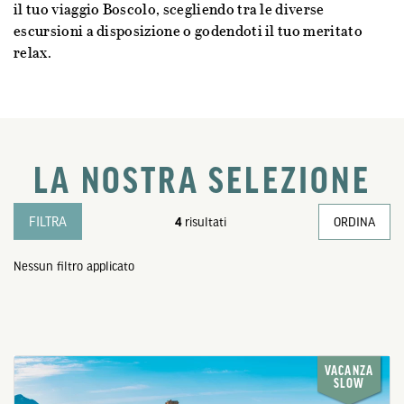
il tuo viaggio Boscolo, scegliendo tra le diverse
escursioni a disposizione o godendoti il tuo meritato
relax.
LA NOSTRA SELEZIONE
FILTRA
4
risultati
ORDINA
Nessun filtro applicato
VACANZA
SLOW