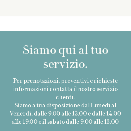
Siamo qui al tuo
servizio.
Per prenotazioni, preventivi e richieste
informazioni contatta il nostro servizio
clienti.
Siamo a tua disposizione dal Lunedì al
Venerdì, dalle 9.00 alle 13.00 e dalle 14.00
alle 19.00 e il sabato dalle 9.00 alle 13.00