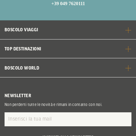
+39 049 7620111
BOSCOLO VIAGGI
TOP DESTINAZIONI
BOSCOLO WORLD
NEWSLETTER
Non perderti tutte le novità e rimani in contatto con noi.