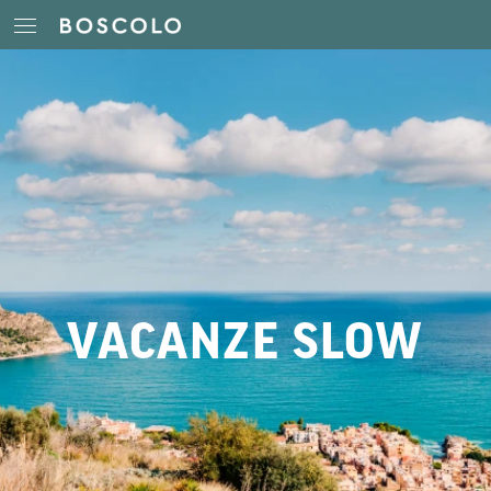
VACANZE SLOW