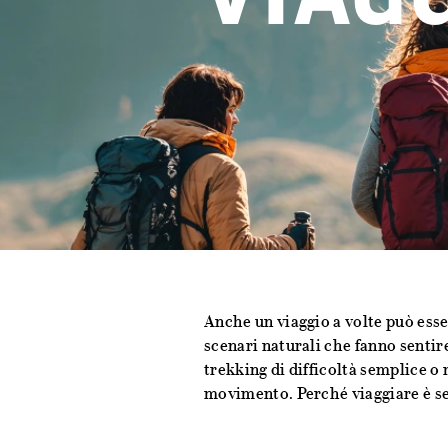
Anche un viaggio a volte può esse
scenari naturali che fanno sentir
trekking di difficoltà semplice o
movimento. Perché viaggiare è sem