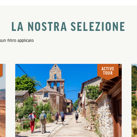
LA NOSTRA SELEZIONE
un filtro applicato
ACTIVE
TOUR