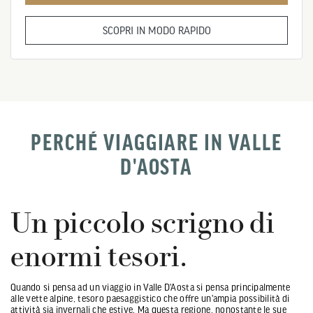
SCOPRI IN MODO RAPIDO
PERCHÉ VIAGGIARE IN VALLE
D'AOSTA
Un piccolo scrigno di
enormi tesori.
Quando si pensa ad un viaggio in Valle D'Aosta si pensa principalmente
alle vette alpine, tesoro paesaggistico che offre un'ampia possibilità di
attività sia invernali che estive. Ma questa regione, nonostante le sue