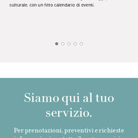
culturale, con un fitto calendario di eventi.
Siamo qui al tuo
servizio.
Per prenotazioni, preventivi e richieste