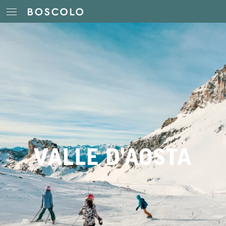
VALLE D'AOSTA