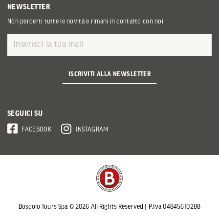
NEWSLETTER
Non perderti tutte le novità e rimani in contatto con noi.
ISCRIVITI ALLA NEWSLETTER
SEGUICI SU
FACEBOOK
INSTAGRAM
Boscolo Tours Spa © 2026 All Rights Reserved | P.Iva 04845610288