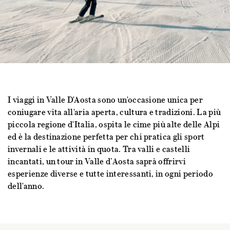
I viaggi in Valle D'Aosta sono un'occasione unica per
coniugare vita all'aria aperta, cultura e tradizioni. La più
piccola regione d'Italia, ospita le cime più alte delle Alpi
ed è la destinazione perfetta per chi pratica gli sport
invernali e le attività in quota. Tra valli e castelli
incantati, un tour in Valle d’Aosta saprà offrirvi
esperienze diverse e tutte interessanti, in ogni periodo
dell'anno.