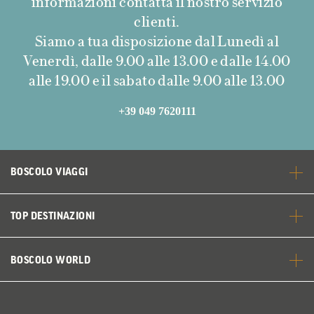
informazioni contatta il nostro servizio
clienti.
Siamo a tua disposizione dal Lunedì al
Venerdì, dalle 9.00 alle 13.00 e dalle 14.00
alle 19.00 e il sabato dalle 9.00 alle 13.00
+39 049 7620111
BOSCOLO VIAGGI
TOP DESTINAZIONI
BOSCOLO WORLD