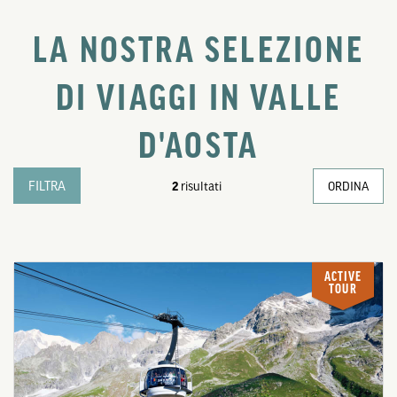
LA NOSTRA SELEZIONE
DI VIAGGI IN VALLE
D'AOSTA
FILTRA
2
risultati
ORDINA
ACTIVE
TOUR