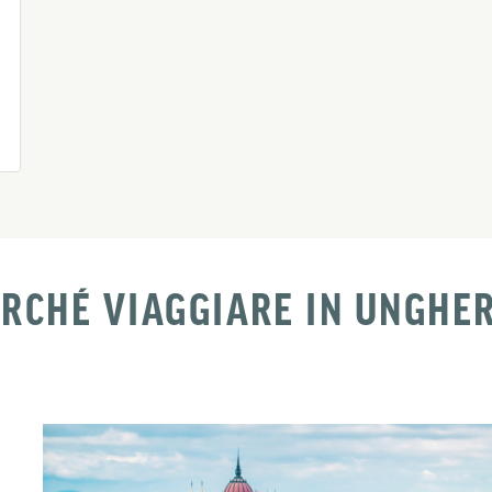
RCHÉ VIAGGIARE IN UNGHE