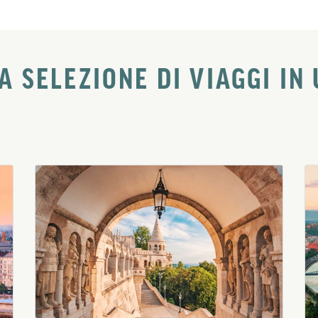
A SELEZIONE DI VIAGGI IN