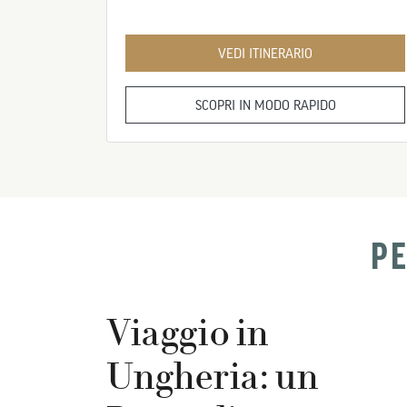
VEDI ITINERARIO
SCOPRI IN MODO RAPIDO
PE
Viaggio in
Ungheria: un