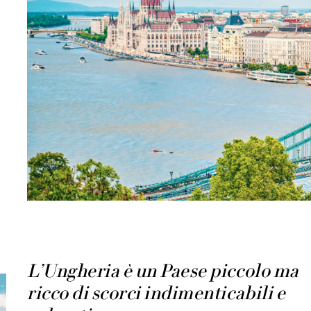
L’Ungheria è un Paese piccolo ma
ricco di scorci indimenticabili e