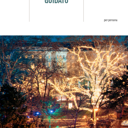
per persona