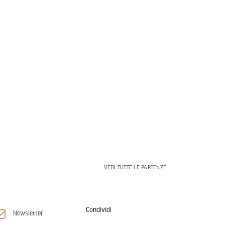
VEDI TUTTE LE PARTENZE
Condividi
Newsletter