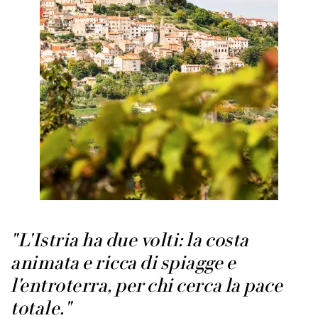
"L'Istria ha due volti: la costa
animata e ricca di spiagge e
l'entroterra, per chi cerca la pace
totale."