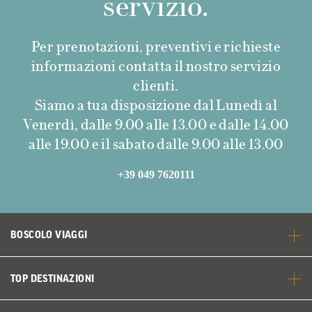
servizio.
Per prenotazioni, preventivi e richieste
informazioni contatta il nostro servizio
clienti.
Siamo a tua disposizione dal Lunedì al
Venerdì, dalle 9.00 alle 13.00 e dalle 14.00
alle 19.00 e il sabato dalle 9.00 alle 13.00
+39 049 7620111
BOSCOLO VIAGGI
TOP DESTINAZIONI