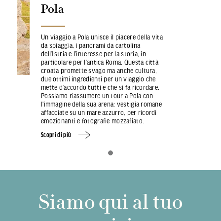
Pola
Un viaggio a Pola unisce il piacere della vita
da spiaggia, i panorami da cartolina
dell’Istria e l’interesse per la storia, in
particolare per l’antica Roma. Questa città
croata promette svago ma anche cultura,
due ottimi ingredienti per un viaggio che
mette d’accordo tutti e che si fa ricordare.
Possiamo riassumere un tour a Pola con
l'immagine della sua arena: vestigia romane
affacciate su un mare azzurro, per ricordi
emozionanti e fotografie mozzafiato.
Scopri di più
Siamo qui al tuo