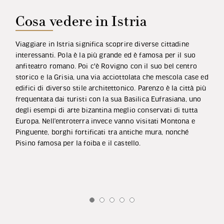
Cosa vedere in Istria
Viaggiare in Istria significa scoprire diverse cittadine
interessanti. Pola è la più grande ed è famosa per il suo
anfiteatro romano. Poi c'è Rovigno con il suo bel centro
storico e la Grisia, una via acciottolata che mescola case ed
edifici di diverso stile architettonico. Parenzo è la città più
frequentata dai turisti con la sua Basilica Eufrasiana, uno
degli esempi di arte bizantina meglio conservati di tutta
Europa. Nell’entroterra invece vanno visitati Montona e
Pinguente, borghi fortificati tra antiche mura, nonché
Pisino famosa per la foiba e il castello.