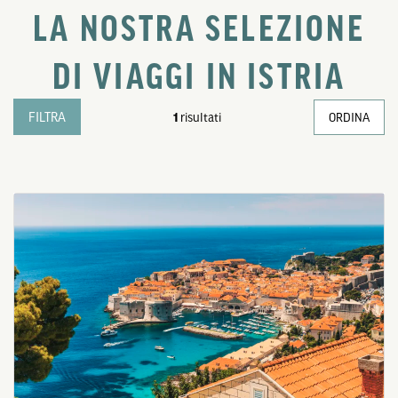
LA NOSTRA SELEZIONE
DI VIAGGI IN ISTRIA
FILTRA
1
risultati
ORDINA