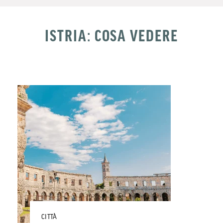
ISTRIA: COSA VEDERE
CITTÀ