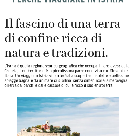
Il fascino di una terra
di confine ricca di
natura e tradizioni.
L'Istria è quella regione storico geografica che occupa il nord ovest della
Croazia, il cui territorio è in piccolissima parte condiviso con Slovenia e
Italia. Un viaggio in Istria vi porterà alla scoperta di isolette e bellissime
spiagge bagnate da un mare cristallino, senza dimenticare la meraviglia
offerta dai parchi e dalle cascate di cui è ricco il suo entroterra.