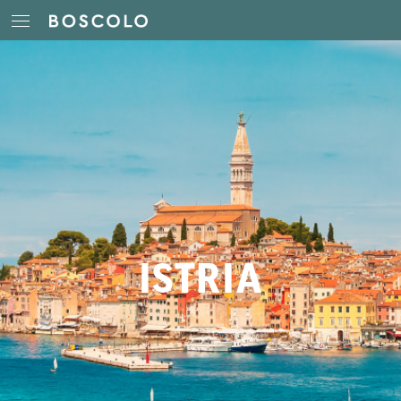
ISTRIA