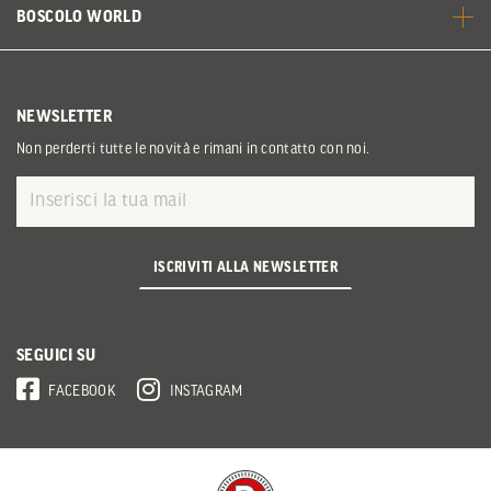
BOSCOLO WORLD
NEWSLETTER
Non perderti tutte le novità e rimani in contatto con noi.
ISCRIVITI ALLA NEWSLETTER
SEGUICI SU
FACEBOOK
INSTAGRAM