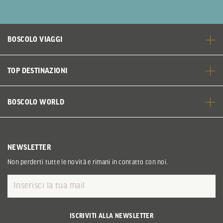
BOSCOLO VIAGGI
TOP DESTINAZIONI
BOSCOLO WORLD
NEWSLETTER
Non perderti tutte le novità e rimani in contatto con noi.
ISCRIVITI ALLA NEWSLETTER