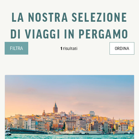
LA NOSTRA SELEZIONE
DI VIAGGI IN PERGAMO
FILTRA
1
risultati
ORDINA