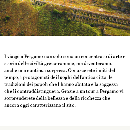
I viaggi a Pergamo non solo sono un concentrato di arte e
storia delle civiltà greco-romane, ma diventeranno
anche una continua sorpresa. Conoscerete i miti del
tempo, i protagonisti dei luoghi dell’antica città, le
tradizioni dei popoli che l’hanno abitata e la saggezza
che li contraddistingueva. Grazie a un tour a Pergamo vi
sorprenderete della bellezza e della ricchezza che
ancora oggi caratterizzano il sito.