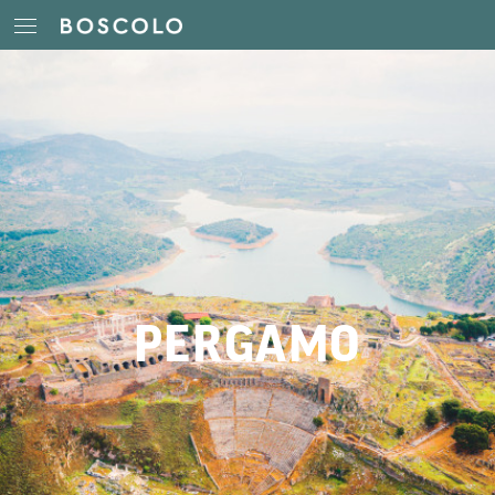
PERGAMO