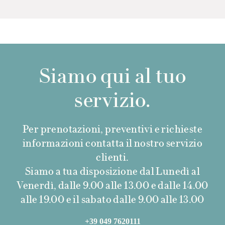
Siamo qui al tuo
servizio.
Per prenotazioni, preventivi e richieste
informazioni contatta il nostro servizio
clienti.
Siamo a tua disposizione dal Lunedì al
Venerdì, dalle 9.00 alle 13.00 e dalle 14.00
alle 19.00 e il sabato dalle 9.00 alle 13.00
+39 049 7620111