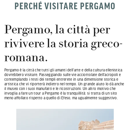
PERCHÉ VISITARE PERGAMO
Pergamo, la città per
rivivere la storia greco-
romana.
Pergamo è la città che tutti gli amanti dell’arte e della cultura ellenistica
dovrebbero visitare. Passeggiando sulle vie acciottolate dell’acropoli e
contemplando i resti dei templi entrerete in una dimensione storica e
artistica che vi riporterà indietro nel tempo. Un grande aiuto lo dà anche
il museo con i suoi manufatti e le ricostruzioni. Un altro motivo che
invoglia a fare un tour a Pergamo è la tranquillità: si tratta di un sito
meno affollato rispetto a quello di Efeso, ma ugualmente suggestivo.