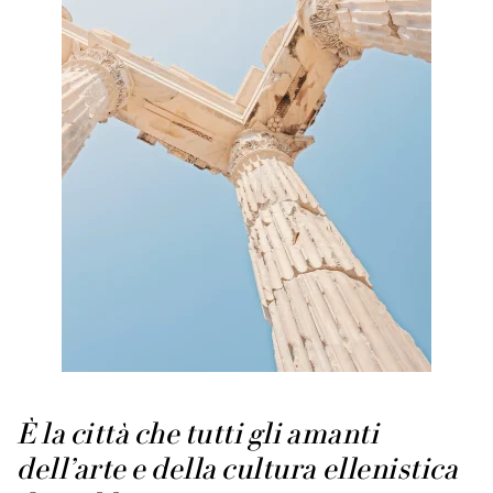
È la città che tutti gli amanti
dell’arte e della cultura ellenistica