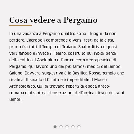
Cosa vedere a Pergamo
In una vacanza a Pergamo quattro sono i luoghi da non
perdere. L’acropoli comprende diversi resti della città,
primo fra tutti il Tempio di Traiano. Sbalorditivo e quasi
vertiginoso è invece il Teatro, costruito sui ripidi pendii
della collina. L’Asclepion è l’antico centro terapeutico di
Pergamo: qui lavorò uno dei più famosi medici del tempo,
Galeno. Davvero suggestiva è la Basilica Rossa, tempio che
risale al II secolo d.C. Infine è imperdibile il Museo
Archeologico. Qui si trovano reperti di epoca greco-
romana e bizantina, ricostruzioni dell’antica città e dei suoi
templi.