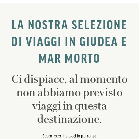
LA NOSTRA SELEZIONE
DI VIAGGI IN GIUDEA E
MAR MORTO
Ci dispiace, al momento
non abbiamo previsto
viaggi in questa
destinazione.
Scopri tutti i viaggi in partenza