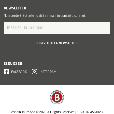
NEWSLETTER
Non perderti tutte le novità e rimani in contatto con noi.
ISCRIVITI ALLA NEWSLETTER
SEGUICI SU
FACEBOOK
INSTAGRAM
Boscolo Tours Spa © 2026 All Rights Reserved | P.Iva 04845610288