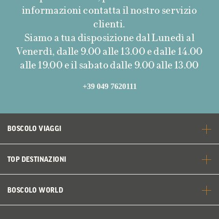
informazioni contatta il nostro servizio
clienti.
Siamo a tua disposizione dal Lunedì al
Venerdì, dalle 9.00 alle 13.00 e dalle 14.00
alle 19.00 e il sabato dalle 9.00 alle 13.00
+39 049 7620111
BOSCOLO VIAGGI
TOP DESTINAZIONI
BOSCOLO WORLD