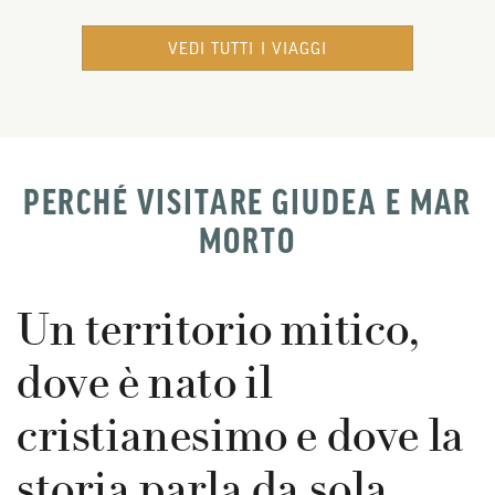
VEDI TUTTI I VIAGGI
PERCHÉ VISITARE GIUDEA E MAR
MORTO
Un territorio mitico,
dove è nato il
cristianesimo e dove la
storia parla da sola.