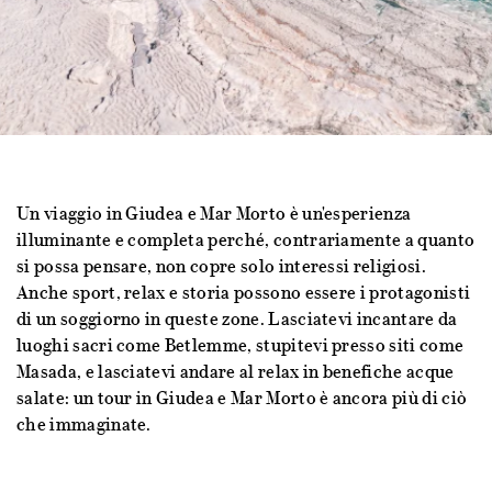
Un viaggio in Giudea e Mar Morto è un'esperienza
illuminante e completa perché, contrariamente a quanto
si possa pensare, non copre solo interessi religiosi.
Anche sport, relax e storia possono essere i protagonisti
di un soggiorno in queste zone. Lasciatevi incantare da
luoghi sacri come Betlemme, stupitevi presso siti come
Masada, e lasciatevi andare al relax in benefiche acque
salate: un tour in Giudea e Mar Morto è ancora più di ciò
che immaginate.