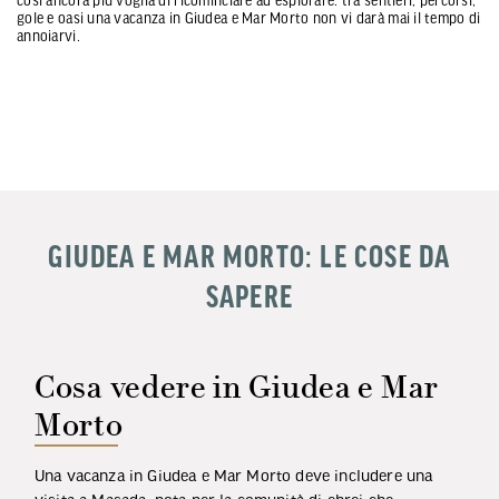
gole e oasi una vacanza in Giudea e Mar Morto non vi darà mai il tempo di
annoiarvi.
GIUDEA E MAR MORTO: LE COSE DA
SAPERE
Cosa vedere in Giudea e Mar
Morto
Una vacanza in Giudea e Mar Morto deve includere una