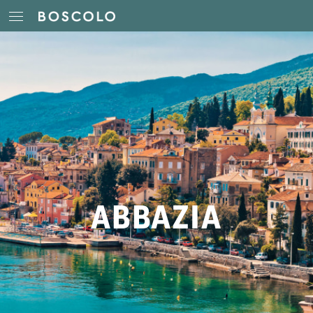
ABBAZIA