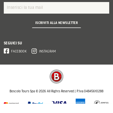
ISCRIVITI ALLA NEWSLETTER
SEGUICI SU
FACEBOOK
INSTAGRAM
Boscolo Tours Spa © 2026 All Rights Reserved | P.Iva 04845610288
Applica