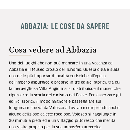
ABBAZIA: LE COSE DA SAPERE
Cosa vedere ad Abbazia
Uno dei luoghi che non può mancare in una vacanza ad
Abbazia è il Museo Croato del Turismo. Questa città è stata
una delle più importanti località turistiche all’epoca
dell’impero asburgico e proprio in tre edifici storici, tra cui
la meravigliosa Villa Angiolina, si distribuisce il museo che
ripercorre la storia del turismo nel Paese. Per osservare gli
edifici storici, il modo migliore è passeggiare sul
lungomare che va da Volosco a Lovran e comprende anche
alcune deliziose calette rocciose. Volosco si raggiunge in
30 minuti a piedi ed è un villaggio pittoresco che merita
una visita proprio per la sua atmosfera autentica.