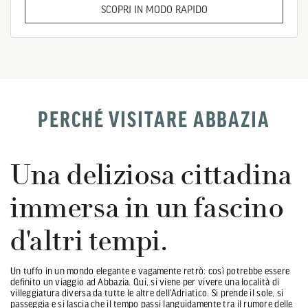
SCOPRI IN MODO RAPIDO
PERCHÉ VISITARE ABBAZIA
Una deliziosa cittadina
immersa in un fascino
d'altri tempi.
Un tuffo in un mondo elegante e vagamente retrò: così potrebbe essere
definito un viaggio ad Abbazia. Qui, si viene per vivere una località di
villeggiatura diversa da tutte le altre dell’Adriatico. Si prende il sole, si
passeggia e si lascia che il tempo passi languidamente tra il rumore delle