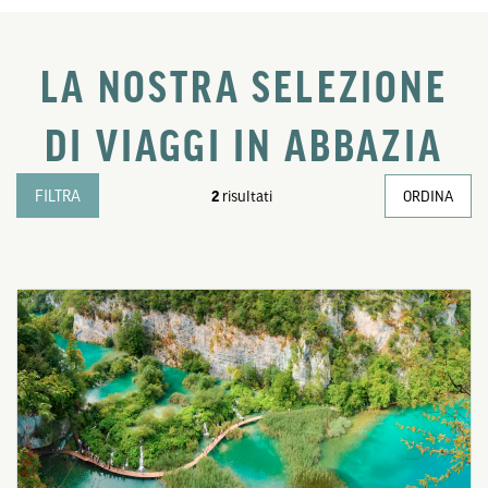
LA NOSTRA SELEZIONE
DI VIAGGI IN ABBAZIA
FILTRA
2
risultati
ORDINA