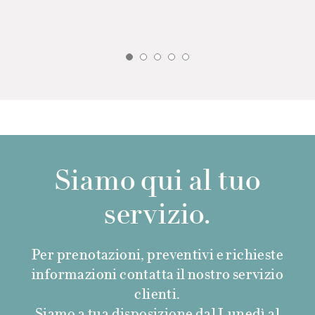
Siamo qui al tuo
servizio.
Per prenotazioni, preventivi e richieste
informazioni contatta il nostro servizio
clienti.
Siamo a tua disposizione dal Lunedì al