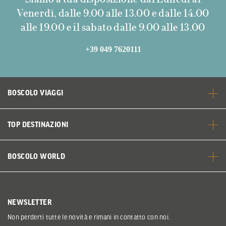
Venerdì, dalle 9.00 alle 13.00 e dalle 14.00
alle 19.00 e il sabato dalle 9.00 alle 13.00
+39 049 7620111
BOSCOLO VIAGGI
TOP DESTINAZIONI
BOSCOLO WORLD
NEWSLETTER
Non perderti tutte le novità e rimani in contatto con noi.