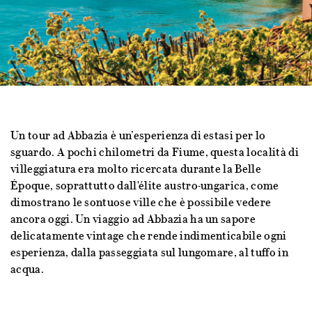
Un tour ad Abbazia è un’esperienza di estasi per lo
sguardo. A pochi chilometri da Fiume, questa località di
villeggiatura era molto ricercata durante la Belle
Époque, soprattutto dall'élite austro-ungarica, come
dimostrano le sontuose ville che è possibile vedere
ancora oggi. Un viaggio ad Abbazia ha un sapore
delicatamente vintage che rende indimenticabile ogni
esperienza, dalla passeggiata sul lungomare, al tuffo in
acqua.