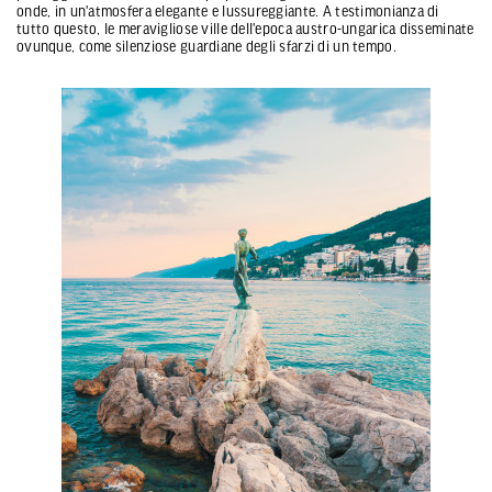
onde, in un'atmosfera elegante e lussureggiante. A testimonianza di
tutto questo, le meravigliose ville dell'epoca austro-ungarica disseminate
ovunque, come silenziose guardiane degli sfarzi di un tempo.