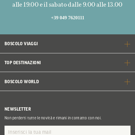
alle 19.00 e il sabato dalle 9.00 alle 13.00
+39 049 7620111
BOSCOLO VIAGGI
TOP DESTINAZIONI
BOSCOLO WORLD
NEWSLETTER
Non perderti tutte le novità e rimani in contatto con noi.