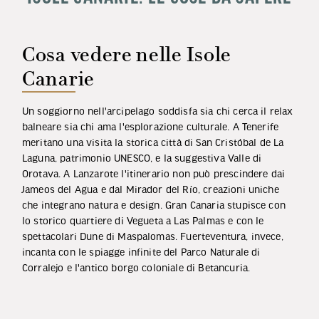
Cosa vedere nelle Isole
Canarie
Un soggiorno nell'arcipelago soddisfa sia chi cerca il relax
balneare sia chi ama l'esplorazione culturale. A Tenerife
meritano una visita la storica città di San Cristóbal de La
Laguna, patrimonio UNESCO, e la suggestiva Valle di
Orotava. A Lanzarote l'itinerario non può prescindere dai
Jameos del Agua e dal Mirador del Río, creazioni uniche
che integrano natura e design. Gran Canaria stupisce con
lo storico quartiere di Vegueta a Las Palmas e con le
spettacolari Dune di Maspalomas. Fuerteventura, invece,
incanta con le spiagge infinite del Parco Naturale di
Corralejo e l'antico borgo coloniale di Betancuria.