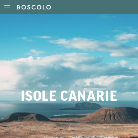
ISOLE CANARIE