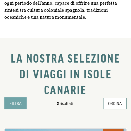
ogni periodo dell'anno, capace di offrire una perfetta
sintesi tra cultura coloniale spagnola, tradizioni
oceaniche e una natura monumentale.
LA NOSTRA SELEZIONE
DI VIAGGI IN ISOLE
CANARIE
FILTRA
2
risultati
ORDINA