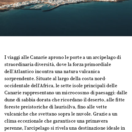
I viaggi alle Canarie aprono le porte a un arcipelago di
straordinaria diversità, dove la forza primordiale
dell'Atlantico incontra una natura vulcanica
sorprendente. Situate al largo della costa nord-
occidentale dell'Africa, le sette isole principali delle
Canarie rappresentano un microcosmo di paesaggi: dalle
dune di sabbia dorata che ricordano il deserto, alle fitte
foreste preistoriche di laurisilva, fino alle vette
vulcaniche che svettano sopra le nuvole. Grazie a un
clima eccezionale che garantisce una primavera
perenne, l'arcipelago si rivela una destinazione ideale in