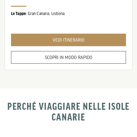
Le Tappe:
Gran Canaria,
Lisbona
VEDI ITINERARIO
SCOPRI IN MODO RAPIDO
PERCHÉ VIAGGIARE NELLE ISOLE
CANARIE