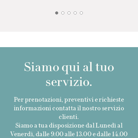
Siamo qui al tuo
servizio.
Per prenotazioni, preventivi e richieste
informazioni contatta il nostro servizio
clienti.
Siamo a tua disposizione dal Lunedì al
Venerdì, dalle 9.00 alle 13.00 e dalle 14.00