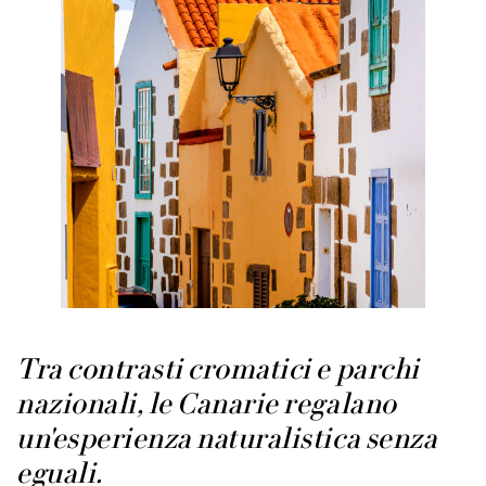
Tra contrasti cromatici e parchi
nazionali, le Canarie regalano
un'esperienza naturalistica senza
eguali.