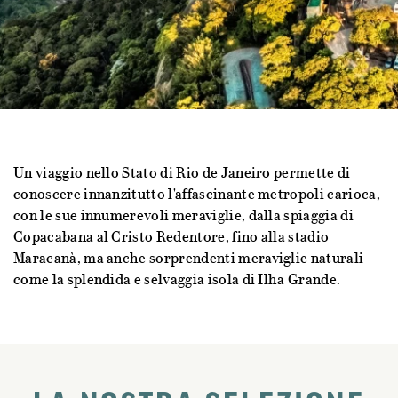
Un viaggio nello Stato di Rio de Janeiro permette di
conoscere innanzitutto l'affascinante metropoli carioca,
con le sue innumerevoli meraviglie, dalla spiaggia di
Copacabana al Cristo Redentore, fino alla stadio
Maracanà, ma anche sorprendenti meraviglie naturali
come la splendida e selvaggia isola di Ilha Grande.