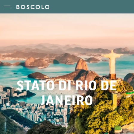
STATO DI RIO DE
JANEIRO