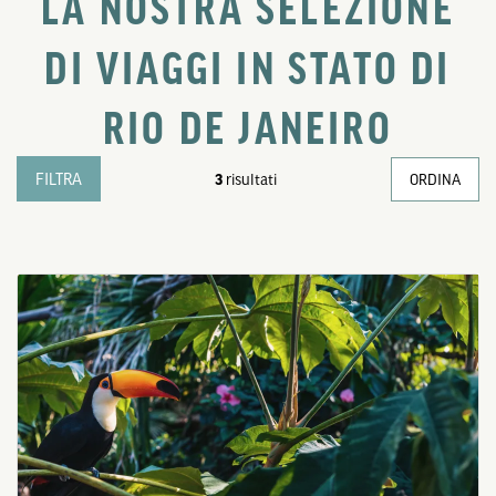
LA NOSTRA SELEZIONE
DI VIAGGI IN STATO DI
RIO DE JANEIRO
FILTRA
3
risultati
ORDINA