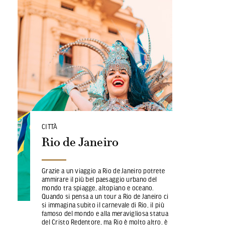
CITTÀ
Rio de Janeiro
Grazie a un viaggio a Rio de Janeiro potrete
ammirare il più bel paesaggio urbano del
mondo tra spiagge, altopiano e oceano.
Quando si pensa a un tour a Rio de Janeiro ci
si immagina subito il carnevale di Rio, il più
famoso del mondo e alla meravigliosa statua
del Cristo Redentore, ma Rio è molto altro. è