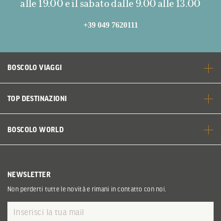
alle 19.00 e il sabato dalle 9.00 alle 13.00
+39 049 7620111
BOSCOLO VIAGGI
TOP DESTINAZIONI
BOSCOLO WORLD
NEWSLETTER
Non perderti tutte le novità e rimani in contatto con noi.