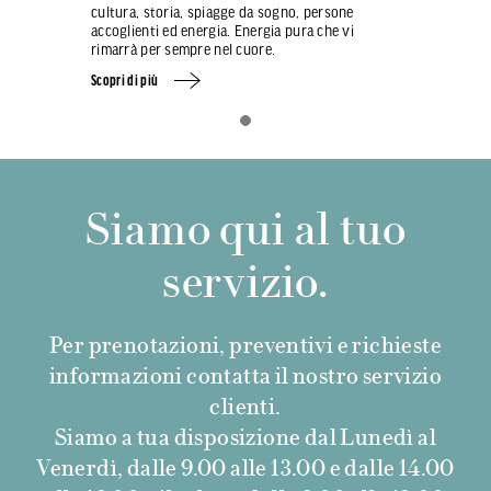
cultura, storia, spiagge da sogno, persone
accoglienti ed energia. Energia pura che vi
rimarrà per sempre nel cuore.
Scopri di più
Siamo qui al tuo
servizio.
Per prenotazioni, preventivi e richieste
informazioni contatta il nostro servizio
clienti.
Siamo a tua disposizione dal Lunedì al
Venerdì, dalle 9.00 alle 13.00 e dalle 14.00