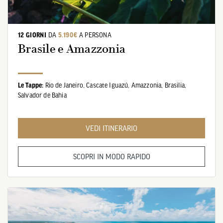
12 GIORNI
DA
5.190€
A PERSONA
Brasile e Amazzonia
Le Tappe:
Rio de Janeiro,
Cascate Iguazú,
Amazzonia,
Brasilia,
Salvador de Bahia
VEDI ITINERARIO
SCOPRI IN MODO RAPIDO