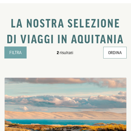
LA NOSTRA SELEZIONE
DI VIAGGI IN AQUITANIA
FILTRA
2
risultati
ORDINA