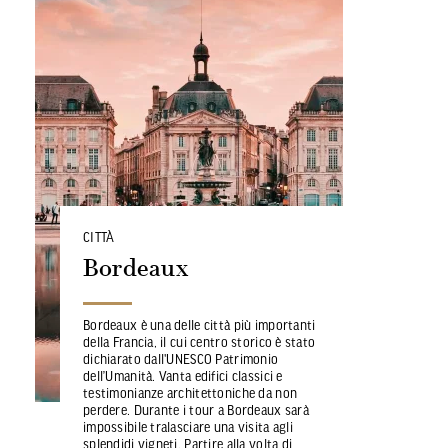
CITTÀ
Bordeaux
Bordeaux è una delle città più importanti
della Francia, il cui centro storico è stato
dichiarato dall'UNESCO Patrimonio
dell’Umanità. Vanta edifici classici e
testimonianze architettoniche da non
perdere. Durante i tour a Bordeaux sarà
impossibile tralasciare una visita agli
splendidi vigneti. Partire alla volta di