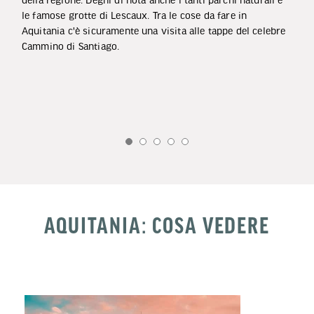
le famose grotte di Lescaux. Tra le cose da fare in
Aquitania c'è sicuramente una visita alle tappe del celebre
Cammino di Santiago.
AQUITANIA: COSA VEDERE