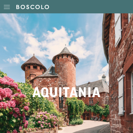
AQUITANIA