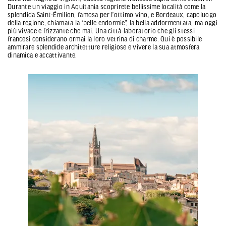
Durante un viaggio in Aquitania scoprirete bellissime località come la
splendida Saint-Émilion, famosa per l’ottimo vino, e Bordeaux, capoluogo
della regione, chiamata la “belle endormie”, la bella addormentata, ma oggi
più vivace e frizzante che mai. Una città-laboratorio che gli stessi
francesi considerano ormai la loro vetrina di charme. Qui è possibile
ammirare splendide architetture religiose e vivere la sua atmosfera
dinamica e accattivante.