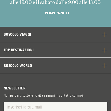
alle 19.00 e il sabato dalle 9.00 alle 13.00
+39 049 7620111
BOSCOLO VIAGGI
TOP DESTINAZIONI
BOSCOLO WORLD
NEWSLETTER
Non perderti tutte le novità e rimani in contatto con noi.