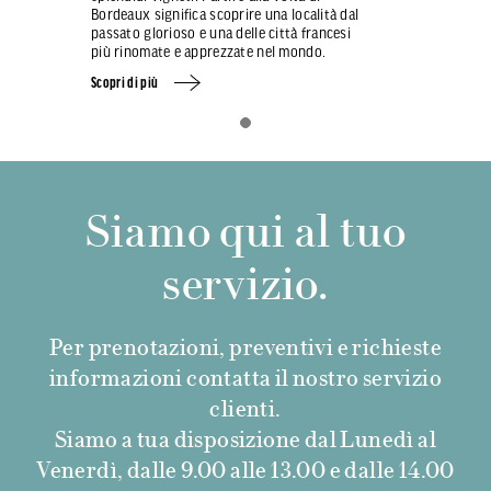
Bordeaux significa scoprire una località dal
passato glorioso e una delle città francesi
più rinomate e apprezzate nel mondo.
Scopri di più
Siamo qui al tuo
servizio.
Per prenotazioni, preventivi e richieste
informazioni contatta il nostro servizio
clienti.
Siamo a tua disposizione dal Lunedì al
Venerdì, dalle 9.00 alle 13.00 e dalle 14.00