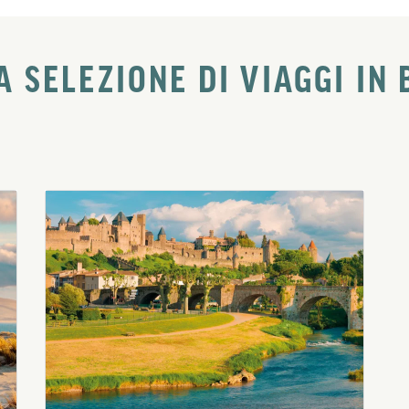
A SELEZIONE DI VIAGGI IN