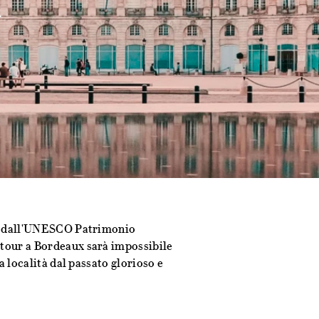
ato dall'UNESCO Patrimonio
 tour a Bordeaux sarà impossibile
a località dal passato glorioso e