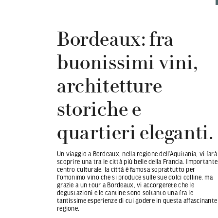
Bordeaux: fra
buonissimi vini,
architetture
storiche e
quartieri eleganti.
Un viaggio a Bordeaux, nella regione dell’Aquitania, vi farà
scoprire una tra le città più belle della Francia. Importante
centro culturale, la città è famosa soprattutto per
l'omonimo vino che si produce sulle sue dolci colline, ma
grazie a un tour a Bordeaux, vi accorgerete che le
degustazioni e le cantine sono soltanto una fra le
tantissime esperienze di cui godere in questa affascinante
regione.