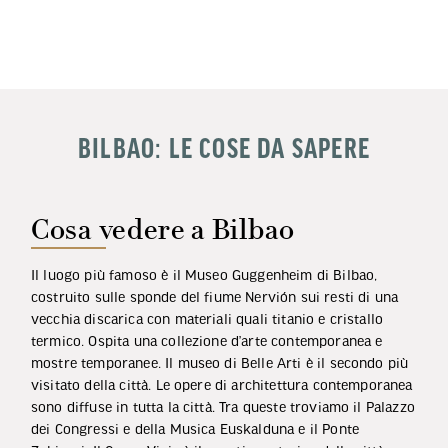
BILBAO: LE COSE DA SAPERE
Cosa vedere a Bilbao
Il luogo più famoso è il Museo Guggenheim di Bilbao,
costruito sulle sponde del fiume Nervión sui resti di una
vecchia discarica con materiali quali titanio e cristallo
termico. Ospita una collezione d’arte contemporanea e
mostre temporanee. Il museo di Belle Arti è il secondo più
visitato della città. Le opere di architettura contemporanea
sono diffuse in tutta la città. Tra queste troviamo il Palazzo
dei Congressi e della Musica Euskalduna e il Ponte