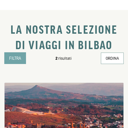
LA NOSTRA SELEZIONE
DI VIAGGI IN BILBAO
FILTRA
2
risultati
ORDINA