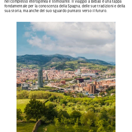
nel complesso eterogenea e stimolante. Il viaggio a Bilbao è una tappa
fondamentale per la conoscenza della Spagna, delle sue tradizioni e della
sua storia, ma anche del suo sguardo puntato verso il futuro.