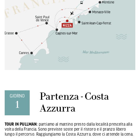
Partenza - Costa
GIORNO
1
Azzurra
TOUR IN PULLMAN:
partiamo al mattino presto dalla località prescelta alla
volta della Francia. Sono previste soste per il ristoro e il pranzo libero
lungo il percorso. Raggiungiamo la Costa Azzurra, dove ci attende la cena.