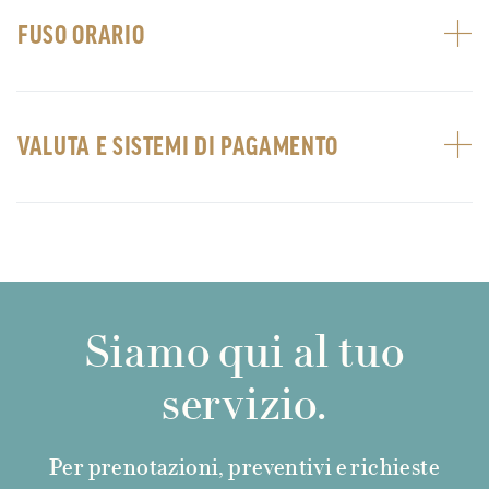
FUSO ORARIO
VALUTA E SISTEMI DI PAGAMENTO
Siamo qui al tuo
servizio.
Per prenotazioni, preventivi e richieste