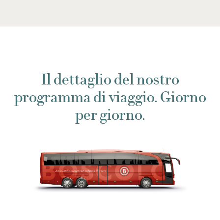
Il dettaglio del nostro
programma di viaggio. Giorno
per giorno.