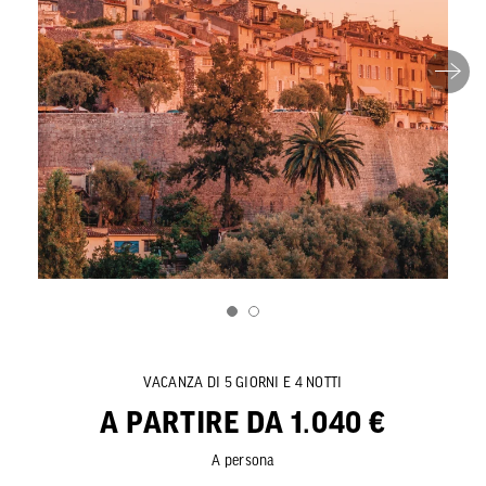
VACANZA DI 5 GIORNI E 4 NOTTI
A PARTIRE DA 1.040 €
A persona