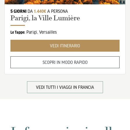
5 GIORNI
DA
1.440€
A PERSONA
Parigi, la Ville Lumière
Parigi
,
Versailles
Le Tappe:
VEDI ITINERARIO
SCOPRI IN MODO RAPIDO
VEDI TUTTI I VIAGGI IN FRANCIA