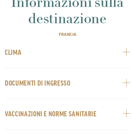
Informazioni sulla
destinazione
FRANCIA
CLIMA
DOCUMENTI DI INGRESSO
VACCINAZIONI E NORME SANITARIE