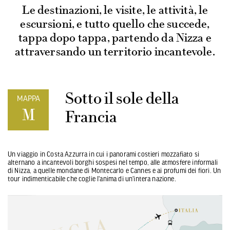
Le destinazioni, le visite, le attività, le
escursioni, e tutto quello che succede,
tappa dopo tappa, partendo da Nizza e
attraversando un territorio incantevole.
Sotto il sole della
MAPPA
M
Francia
Un viaggio in Costa Azzurra in cui i panorami costieri mozzafiato si
alternano a incantevoli borghi sospesi nel tempo, alle atmosfere informali
di Nizza, a quelle mondane di Montecarlo e Cannes e ai profumi dei fiori. Un
tour indimenticabile che coglie l'anima di un'intera nazione.