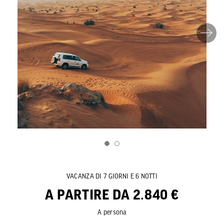
VACANZA DI 7 GIORNI E 6 NOTTI
A PARTIRE DA 2.840 €
A persona