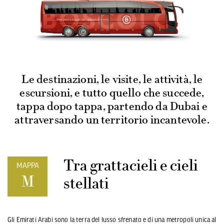
Le destinazioni, le visite, le attività, le
escursioni, e tutto quello che succede,
tappa dopo tappa, partendo da Dubai e
attraversando un territorio incantevole.
Tra grattacieli e cieli
MAPPA
M
stellati
Gli Emirati Arabi sono la terra del lusso sfrenato e di una metropoli unica al