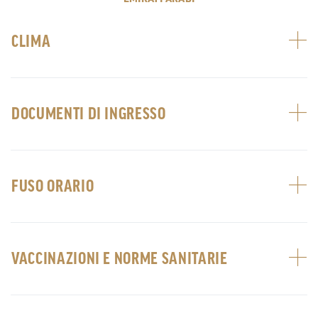
CLIMA
DOCUMENTI DI INGRESSO
FUSO ORARIO
VACCINAZIONI E NORME SANITARIE