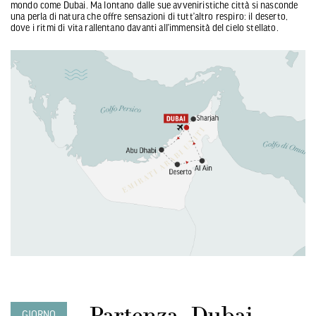
mondo come Dubai. Ma lontano dalle sue avveniristiche città si nasconde
una perla di natura che offre sensazioni di tutt’altro respiro: il deserto,
dove i ritmi di vita rallentano davanti all’immensità del cielo stellato.
Partenza - Dubai
GIORNO