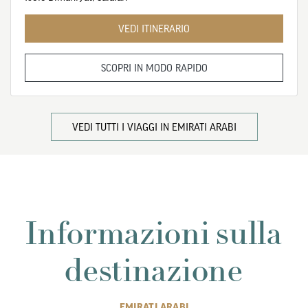
VEDI ITINERARIO
SCOPRI IN MODO RAPIDO
VEDI TUTTI I VIAGGI IN EMIRATI ARABI
Informazioni sulla
destinazione
EMIRATI ARABI