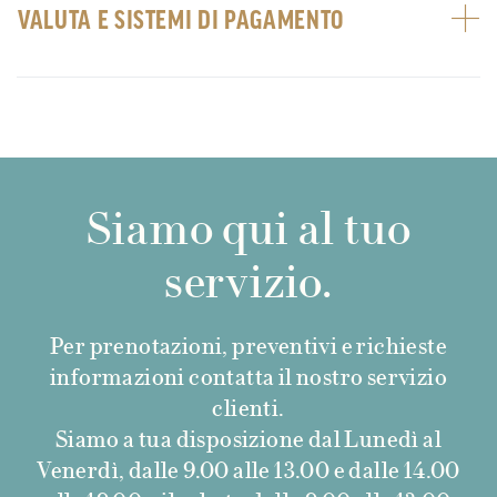
VALUTA E SISTEMI DI PAGAMENTO
Siamo qui al tuo
servizio.
Per prenotazioni, preventivi e richieste
informazioni contatta il nostro servizio
clienti.
Siamo a tua disposizione dal Lunedì al
Venerdì, dalle 9.00 alle 13.00 e dalle 14.00