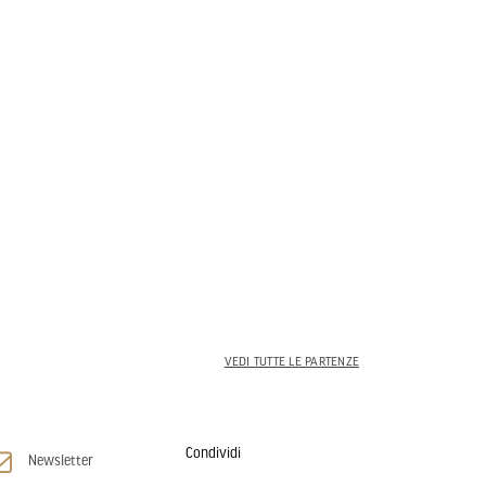
VEDI TUTTE LE PARTENZE
Condividi
Newsletter