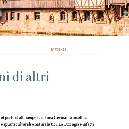
PARTENZE
i di altri
ci porterà alla scoperta di una Germania insolita,
e spunti culturali e naturalistici. La Turingia è infatti