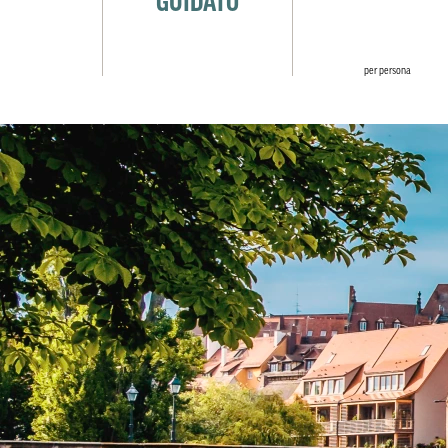
per persona