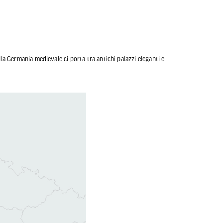
lla Germania medievale ci porta tra antichi palazzi eleganti e