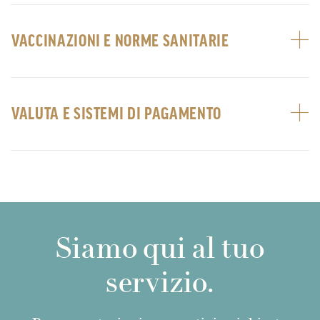
VACCINAZIONI E NORME SANITARIE
VALUTA E SISTEMI DI PAGAMENTO
Siamo qui al tuo
servizio.