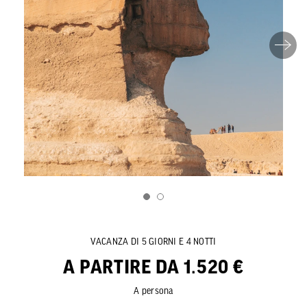
VACANZA DI 5 GIORNI E 4 NOTTI
A PARTIRE DA 1.520 €
A persona