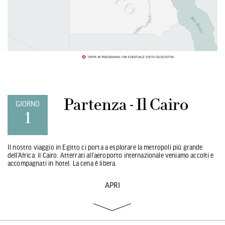
Partenza - Il Cairo
GIORNO
1
Il nostro viaggio in Egitto ci porta a esplorare la metropoli più grande
dell’Africa: il Cairo. Atterrati all’aeroporto internazionale veniamo accolti e
accompagnati in hotel. La cena è libera.
APRI