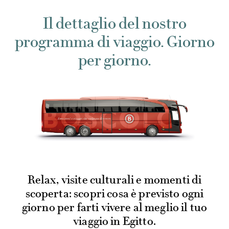
Il dettaglio del nostro
programma di viaggio. Giorno
per giorno.
Relax, visite culturali e momenti di
scoperta: scopri cosa è previsto ogni
giorno per farti vivere al meglio il tuo
viaggio in Egitto.