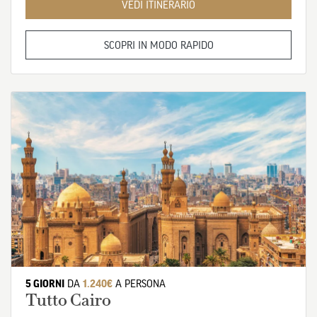
VEDI ITINERARIO
SCOPRI IN MODO RAPIDO
5 GIORNI
DA
1.240€
A PERSONA
Tutto Cairo