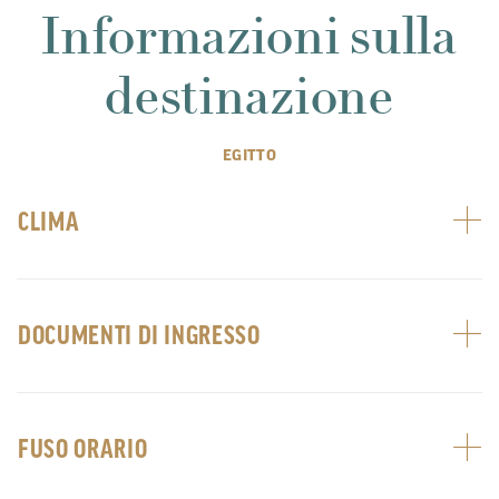
Informazioni sulla
destinazione
EGITTO
CLIMA
DOCUMENTI DI INGRESSO
FUSO ORARIO