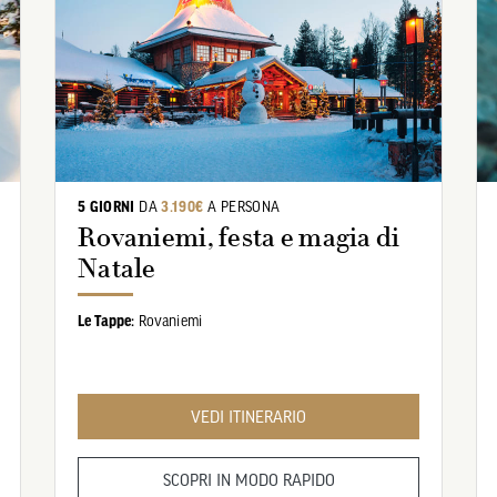
5 GIORNI
DA
3.190€
A PERSONA
Rovaniemi, festa e magia di
Natale
Le Tappe:
Rovaniemi
VEDI ITINERARIO
SCOPRI IN MODO RAPIDO