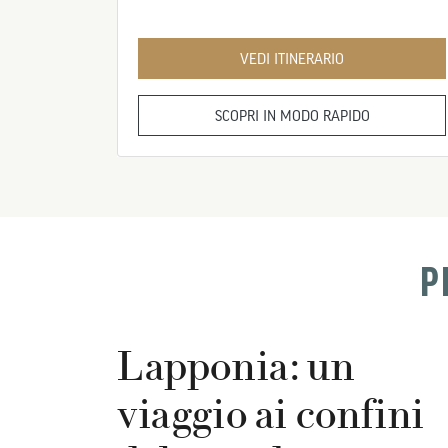
VEDI ITINERARIO
SCOPRI IN MODO RAPIDO
P
Lapponia: un
viaggio ai confini