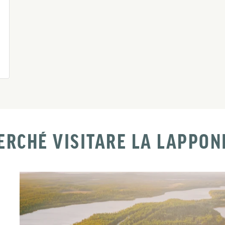
ERCHÉ VISITARE LA LAPPON