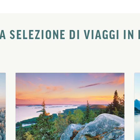
A SELEZIONE DI VIAGGI IN