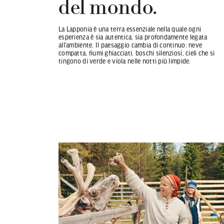
del mondo.
La Lapponia è una terra essenziale nella quale ogni
esperienza è sia autentica, sia profondamente legata
all’ambiente. Il paesaggio cambia di continuo: neve
compatta, fiumi ghiacciati, boschi silenziosi, cieli che si
tingono di verde e viola nelle notti più limpide.