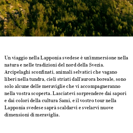
Un viaggio nella Lapponia svedese è un'immersione nella
natura e nelle tradizioni del nord della Svezia.
Arcipelaghi sconfinati, animali selvatici che vagano
liberi nella tundra, cieli striati dall'aurora boreale, sono
solo alcune delle meraviglie che vi accompagneranno
nella vostra scoperta. Lasciatevi sorprendere dai sapori
e dai colori della cultura Sami, e il vostro tour nella
Lapponia svedese saprà scaldarvi e svelarvi nuove
dimensioni di meraviglia.