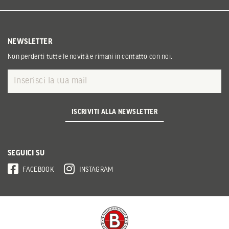
NEWSLETTER
Non perderti tutte le novità e rimani in contatto con noi.
ISCRIVITI ALLA NEWSLETTER
SEGUICI SU
FACEBOOK
INSTAGRAM