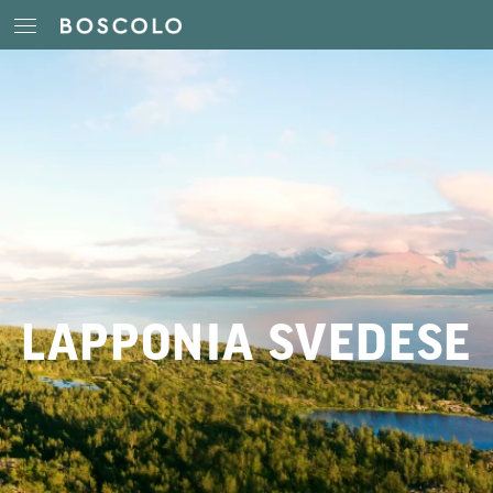
LAPPONIA SVEDESE