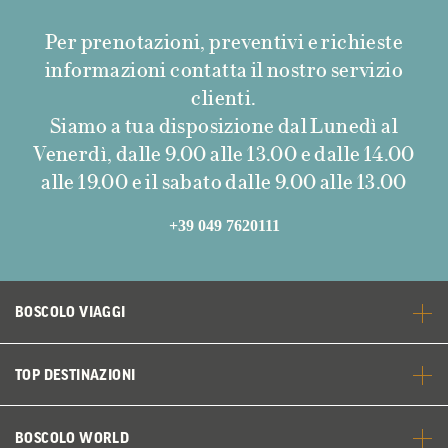
Per prenotazioni, preventivi e richieste
informazioni contatta il nostro servizio
clienti.
Siamo a tua disposizione dal Lunedì al
Venerdì, dalle 9.00 alle 13.00 e dalle 14.00
alle 19.00 e il sabato dalle 9.00 alle 13.00
+39 049 7620111
BOSCOLO VIAGGI
TOP DESTINAZIONI
BOSCOLO WORLD