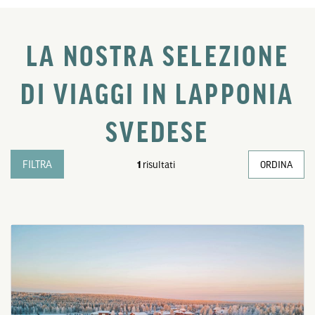
LA NOSTRA SELEZIONE
DI VIAGGI IN LAPPONIA
SVEDESE
FILTRA
1
risultati
ORDINA