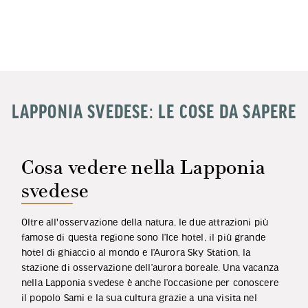
LAPPONIA SVEDESE: LE COSE DA SAPERE
Cosa vedere nella Lapponia
svedese
Oltre all'osservazione della natura, le due attrazioni più
famose di questa regione sono l’Ice hotel, il più grande
hotel di ghiaccio al mondo e l’Aurora Sky Station, la
stazione di osservazione dell’aurora boreale. Una vacanza
nella Lapponia svedese è anche l’occasione per conoscere
il popolo Sami e la sua cultura grazie a una visita nel