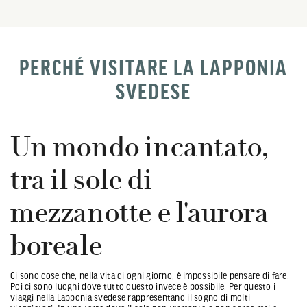
PERCHÉ VISITARE LA LAPPONIA
SVEDESE
Un mondo incantato,
tra il sole di
mezzanotte e l'aurora
boreale
Ci sono cose che, nella vita di ogni giorno, è impossibile pensare di fare.
Poi ci sono luoghi dove tutto questo invece è possibile. Per questo i
viaggi nella Lapponia svedese rappresentano il sogno di molti