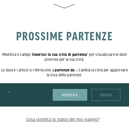
PROSSIME PARTENZE
Modifica il campo '
Inserisci la tua città di partenza'
per visualizzare le date
previste per la tua città.
Le date e i prezzi si riferiscono a
partenze da -.
Cambia la città per aggiornare
la lista delle partenze.
-
MODIFICA
ORDINA
Cosa significa lo status del mio viaggio?