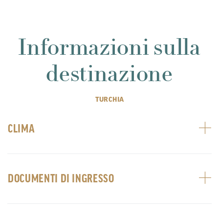
Informazioni sulla
destinazione
TURCHIA
CLIMA
DOCUMENTI DI INGRESSO