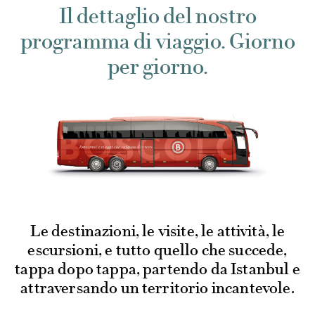
Il dettaglio del nostro
programma di viaggio. Giorno
per giorno.
Le destinazioni, le visite, le attività, le
escursioni, e tutto quello che succede,
tappa dopo tappa, partendo da Istanbul e
attraversando un territorio incantevole.