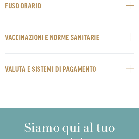
FUSO ORARIO
VACCINAZIONI E NORME SANITARIE
VALUTA E SISTEMI DI PAGAMENTO
Siamo qui al tuo