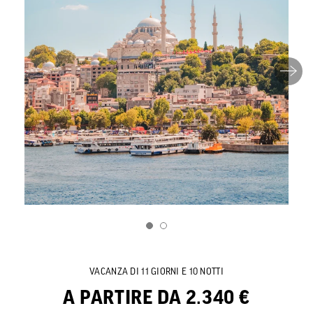
VACANZA DI 11 GIORNI E 10 NOTTI
A PARTIRE DA 2.340 €