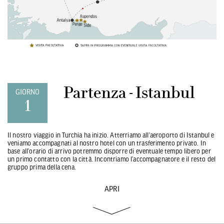
Partenza - Istanbul
GIORNO
1
Il nostro viaggio in Turchia ha inizio. Atterriamo all’aeroporto di Istanbul e
veniamo accompagnati al nostro hotel con un trasferimento privato. In
base all’orario di arrivo potremmo disporre di eventuale tempo libero per
un primo contatto con la città. Incontriamo l’accompagnatore e il resto del
gruppo prima della cena.
APRI