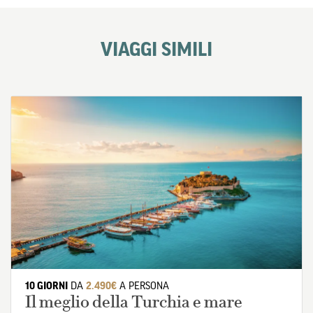
VIAGGI SIMILI
10 GIORNI
DA
2.490€
A PERSONA
Il meglio della Turchia e mare