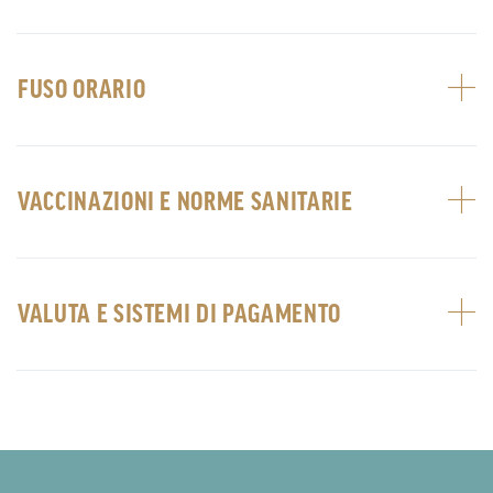
FUSO ORARIO
VACCINAZIONI E NORME SANITARIE
VALUTA E SISTEMI DI PAGAMENTO