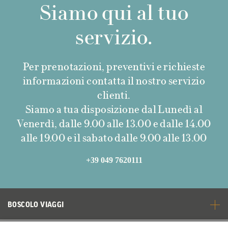
Siamo qui al tuo
servizio.
Per prenotazioni, preventivi e richieste
informazioni contatta il nostro servizio
clienti.
Siamo a tua disposizione dal Lunedì al
Venerdì, dalle 9.00 alle 13.00 e dalle 14.00
alle 19.00 e il sabato dalle 9.00 alle 13.00
+39 049 7620111
BOSCOLO VIAGGI