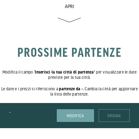
APRI
PROSSIME PARTENZE
Modifica il campo '
Inserisci la tua città di partenza'
per visualizzare le date
previste per la tua città.
Le date e i prezzi si riferiscono a
partenze da -.
Cambia la città per aggiornare
la lista delle partenze.
-
MODIFICA
ORDINA