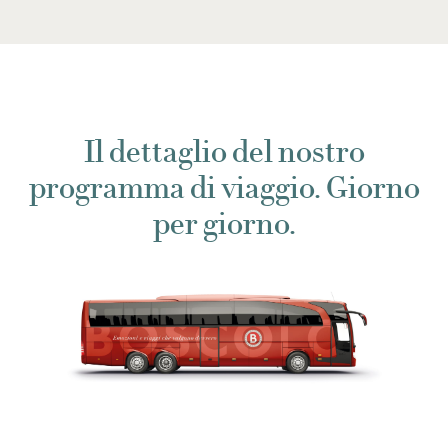
Il dettaglio del nostro
programma di viaggio. Giorno
per giorno.