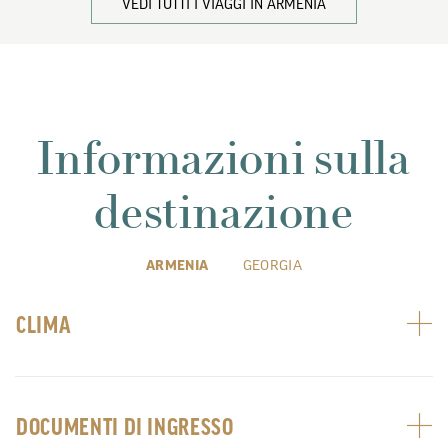
VEDI TUTTI I VIAGGI IN ARMENIA
Informazioni sulla
destinazione
ARMENIA
GEORGIA
CLIMA
DOCUMENTI DI INGRESSO