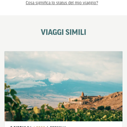
Cosa significa lo status del mio viaggio?
VIAGGI SIMILI