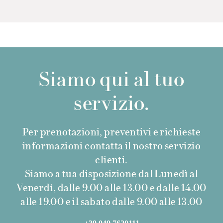
Siamo qui al tuo
servizio.
Per prenotazioni, preventivi e richieste
informazioni contatta il nostro servizio
clienti.
Siamo a tua disposizione dal Lunedì al
Venerdì, dalle 9.00 alle 13.00 e dalle 14.00
alle 19.00 e il sabato dalle 9.00 alle 13.00