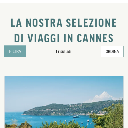
LA NOSTRA SELEZIONE
DI VIAGGI IN CANNES
FILTRA
1
risultati
ORDINA