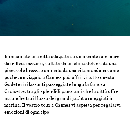
Immaginate una città adagiata su un incantevole mare
dai riflessi azzurri, cullata da un clima dolce e da una
piacevole brezza e animata da una vita mondana come
poche: un viaggio a Cannes può offrirvi tutto questo.
Godetevi rilassanti passeggiate lungo la famosa
Croisette, tra gli splendidi panorami che la città offre
ma anche tra il lusso dei grandi yacht ormeggiati in
marina. Il vostro tour a Cannes vi aspetta per regalarvi
emozioni di ogni tipo.