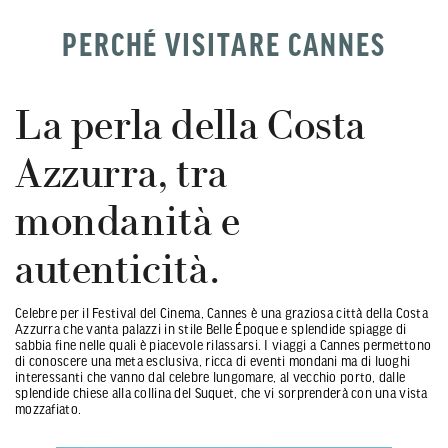
PERCHÉ VISITARE CANNES
La perla della Costa
Azzurra, tra
mondanità e
autenticità.
Celebre per il Festival del Cinema, Cannes è una graziosa città della Costa
Azzurra che vanta palazzi in stile Belle Époque e splendide spiagge di
sabbia fine nelle quali è piacevole rilassarsi. I viaggi a Cannes permettono
di conoscere una meta esclusiva, ricca di eventi mondani ma di luoghi
interessanti che vanno dal celebre lungomare, al vecchio porto, dalle
splendide chiese alla collina del Suquet, che vi sorprenderà con una vista
mozzafiato.