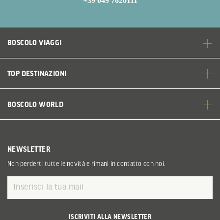
+39 049 7620111
BOSCOLO VIAGGI
TOP DESTINAZIONI
BOSCOLO WORLD
NEWSLETTER
Non perderti tutte le novità e rimani in contatto con noi.
ISCRIVITI ALLA NEWSLETTER