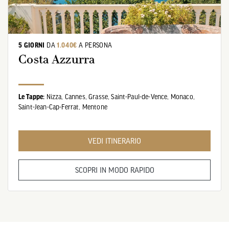
5 GIORNI
DA
1.040€
A PERSONA
Costa Azzurra
Le Tappe:
Nizza,
Cannes,
Grasse,
Saint-Paul-de-Vence,
Monaco,
Saint-Jean-Cap-Ferrat,
Mentone
VEDI ITINERARIO
SCOPRI IN MODO RAPIDO