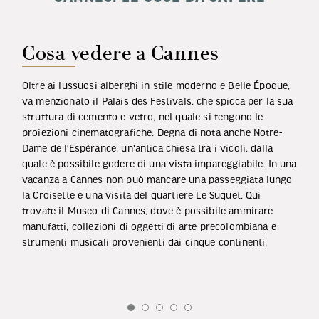
Cosa vedere a Cannes
Oltre ai lussuosi alberghi in stile moderno e Belle Époque,
va menzionato il Palais des Festivals, che spicca per la sua
struttura di cemento e vetro, nel quale si tengono le
proiezioni cinematografiche. Degna di nota anche Notre-
Dame de l’Espérance, un'antica chiesa tra i vicoli, dalla
quale è possibile godere di una vista impareggiabile. In una
vacanza a Cannes non può mancare una passeggiata lungo
la Croisette e una visita del quartiere Le Suquet. Qui
trovate il Museo di Cannes, dove è possibile ammirare
manufatti, collezioni di oggetti di arte precolombiana e
strumenti musicali provenienti dai cinque continenti.