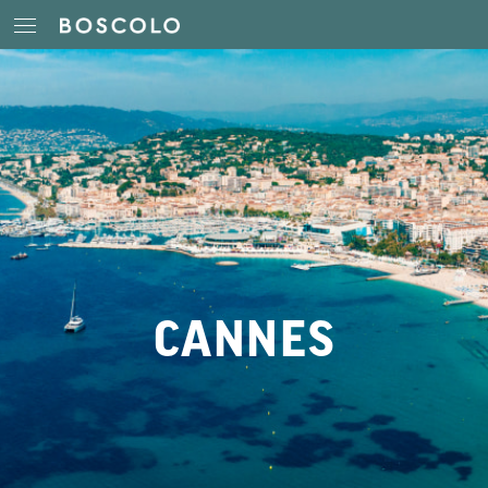
CANNES