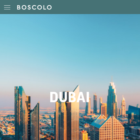
DUBAI