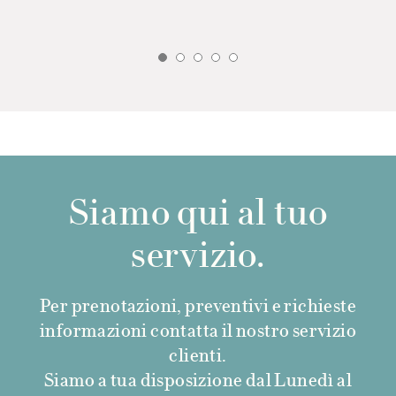
Siamo qui al tuo
servizio.
Per prenotazioni, preventivi e richieste
informazioni contatta il nostro servizio
clienti.
Siamo a tua disposizione dal Lunedì al