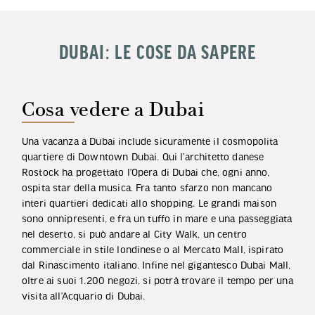
DUBAI: LE COSE DA SAPERE
Cosa vedere a Dubai
Una vacanza a Dubai include sicuramente il cosmopolita
quartiere di Downtown Dubai. Qui l’architetto danese
Rostock ha progettato l’Opera di Dubai che, ogni anno,
ospita star della musica. Fra tanto sfarzo non mancano
interi quartieri dedicati allo shopping. Le grandi maison
sono onnipresenti, e fra un tuffo in mare e una passeggiata
nel deserto, si può andare al City Walk, un centro
commerciale in stile londinese o al Mercato Mall, ispirato
dal Rinascimento italiano. Infine nel gigantesco Dubai Mall,
oltre ai suoi 1.200 negozi, si potrà trovare il tempo per una
visita all’Acquario di Dubai.