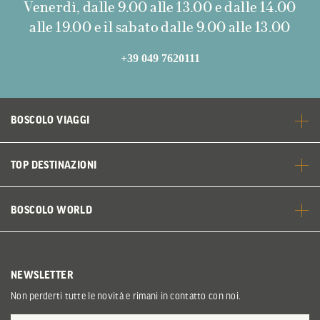
Venerdì, dalle 9.00 alle 13.00 e dalle 14.00
alle 19.00 e il sabato dalle 9.00 alle 13.00
+39 049 7620111
BOSCOLO VIAGGI
TOP DESTINAZIONI
BOSCOLO WORLD
NEWSLETTER
Non perderti tutte le novità e rimani in contatto con noi.