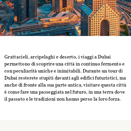
Grattacieli, arcipelaghi e deserto, i viaggi a Dubai
permettono di scoprire una città in continuo fermento e
con peculiarità uniche e inimitabili. Durante un tour di
Dubai resterete stupiti davanti agli edifici futuristici, ma
anche di fronte alla sua parte antica, visitare questa città
è come fare una passeggiata nel futuro, in una terra dove
il passato e le tradizioni non hanno perso la loro forza.