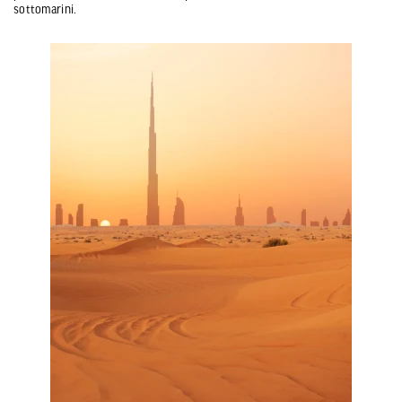
sottomarini.