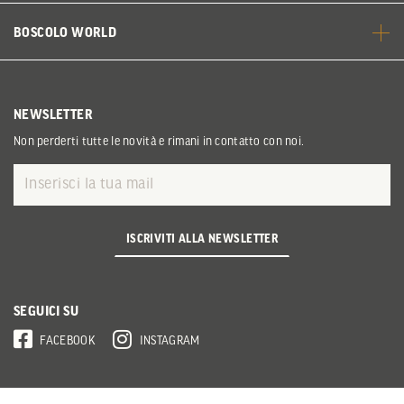
BOSCOLO WORLD
NEWSLETTER
Non perderti tutte le novità e rimani in contatto con noi.
ISCRIVITI ALLA NEWSLETTER
SEGUICI SU
FACEBOOK
INSTAGRAM