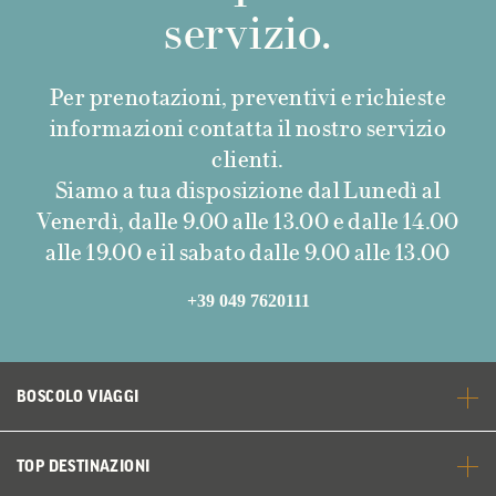
servizio.
Per prenotazioni, preventivi e richieste
informazioni contatta il nostro servizio
clienti.
Siamo a tua disposizione dal Lunedì al
Venerdì, dalle 9.00 alle 13.00 e dalle 14.00
alle 19.00 e il sabato dalle 9.00 alle 13.00
+39 049 7620111
BOSCOLO VIAGGI
TOP DESTINAZIONI