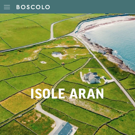
ISOLE ARAN