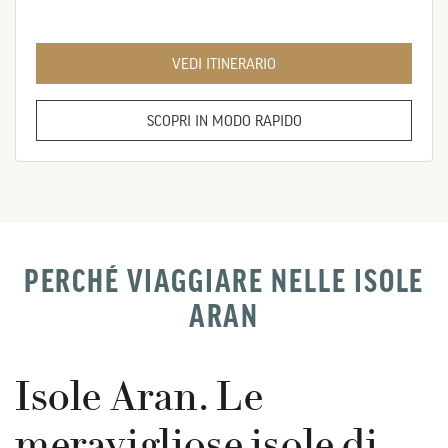
VEDI ITINERARIO
SCOPRI IN MODO RAPIDO
PERCHÉ VIAGGIARE NELLE ISOLE
ARAN
Isole Aran. Le
meravigliose isole di