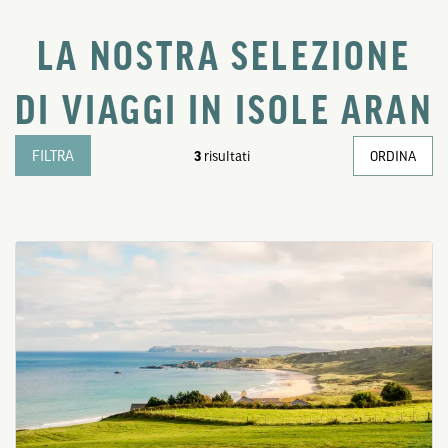
LA NOSTRA SELEZIONE
DI VIAGGI IN ISOLE ARAN
FILTRA
3
risultati
ORDINA