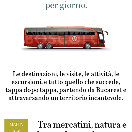
per giorno.
Le destinazioni, le visite, le attività, le
escursioni, e tutto quello che succede,
tappa dopo tappa, partendo da Bucarest e
attraversando un territorio incantevole.
Tra mercatini, natura e
MAPPA