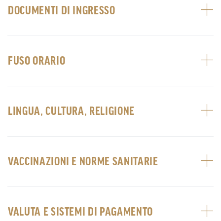
DOCUMENTI DI INGRESSO
FUSO ORARIO
LINGUA, CULTURA, RELIGIONE
VACCINAZIONI E NORME SANITARIE
VALUTA E SISTEMI DI PAGAMENTO