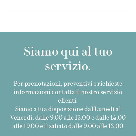
Siamo qui al tuo
servizio.
Per prenotazioni, preventivi e richieste
informazioni contatta il nostro servizio
clienti.
Siamo a tua disposizione dal Lunedì al
Venerdì, dalle 9.00 alle 13.00 e dalle 14.00
alle 19.00 e il sabato dalle 9.00 alle 13.00