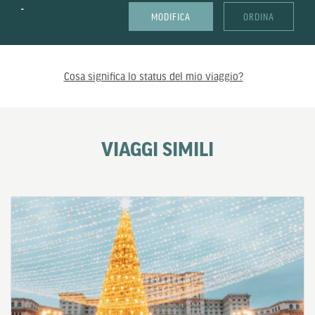
-
MODIFICA
ORDINA
Cosa significa lo status del mio viaggio?
VIAGGI SIMILI