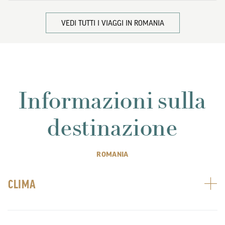
VEDI TUTTI I VIAGGI IN ROMANIA
Informazioni sulla
destinazione
ROMANIA
CLIMA