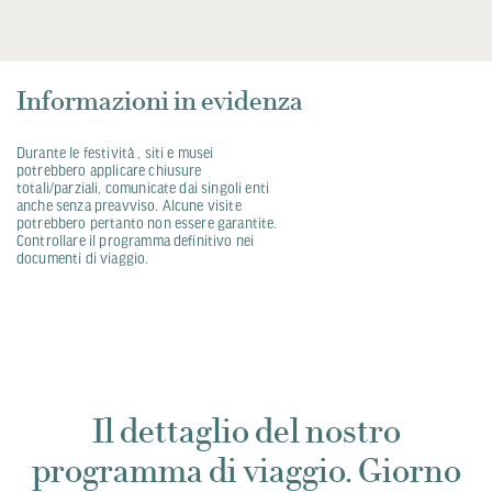
Informazioni in evidenza
Durante le festività , siti e musei
potrebbero applicare chiusure
totali/parziali, comunicate dai singoli enti
anche senza preavviso. Alcune visite
potrebbero pertanto non essere garantite.
Controllare il programma definitivo nei
documenti di viaggio.
Il dettaglio del nostro
programma di viaggio. Giorno