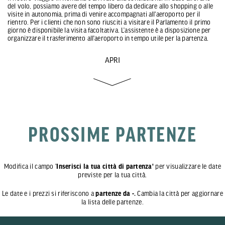
del volo, possiamo avere del tempo libero da dedicare allo shopping o alle
visite in autonomia, prima di venire accompagnati all'aeroporto per il
rientro. Per i clienti che non sono riusciti a visitare il Parlamento il primo
giorno è disponibile la visita facoltativa. L’assistente è a disposizione per
organizzare il trasferimento all’aeroporto in tempo utile per la partenza.
APRI
PROSSIME PARTENZE
Modifica il campo '
Inserisci la tua città di partenza'
per visualizzare le date
previste per la tua città.
Le date e i prezzi si riferiscono a
partenze da -.
Cambia la città per aggiornare
la lista delle partenze.