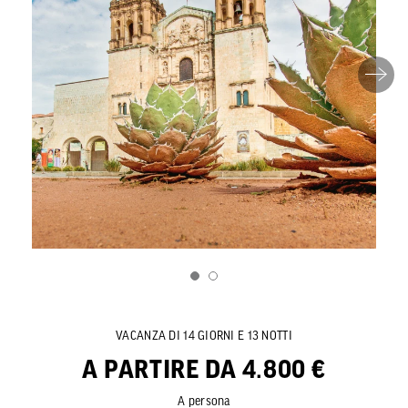
VACANZA DI 14 GIORNI E 13 NOTTI
A PARTIRE DA 4.800 €
A persona