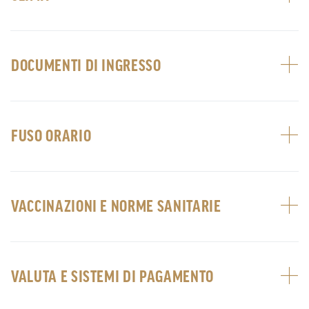
DOCUMENTI DI INGRESSO
FUSO ORARIO
VACCINAZIONI E NORME SANITARIE
VALUTA E SISTEMI DI PAGAMENTO