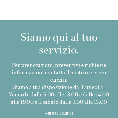
Siamo qui al tuo
servizio.
Per prenotazioni, preventivi e richieste
informazioni contatta il nostro servizio
clienti.
Siamo a tua disposizione dal Lunedì al
Venerdì, dalle 9.00 alle 13.00 e dalle 14.00
alle 19.00 e il sabato dalle 9.00 alle 13.00
+39 049 7620111