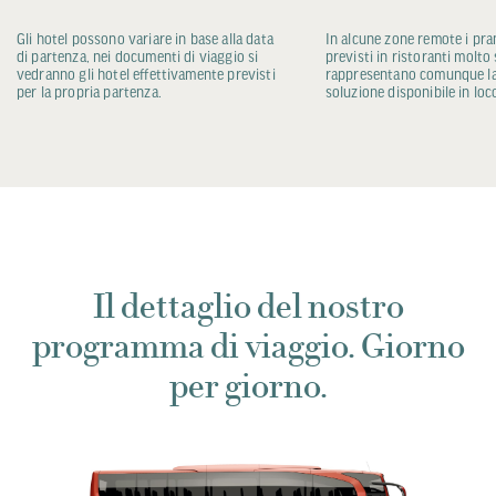
Gli hotel possono variare in base alla data
In alcune zone remote i pra
di partenza, nei documenti di viaggio si
previsti in ristoranti molto
vedranno gli hotel effettivamente previsti
rappresentano comunque la
per la propria partenza.
soluzione disponibile in loc
Il dettaglio del nostro
programma di viaggio. Giorno
per giorno.