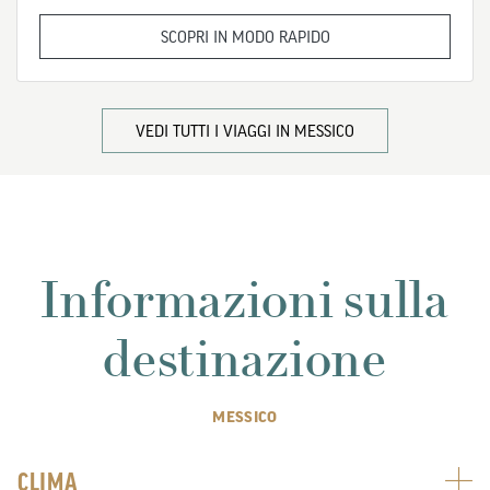
SCOPRI IN MODO RAPIDO
VEDI TUTTI I VIAGGI IN MESSICO
Informazioni sulla
destinazione
MESSICO
CLIMA