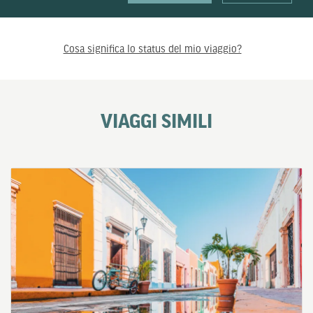
Cosa significa lo status del mio viaggio?
VIAGGI SIMILI