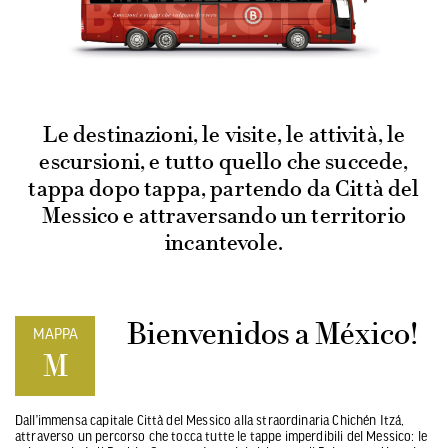
Le destinazioni, le visite, le attività, le
escursioni, e tutto quello che succede,
tappa dopo tappa, partendo da Città del
Messico e attraversando un territorio
incantevole.
Bienvenidos a México!
MAPPA
M
Dall’immensa capitale Città del Messico alla straordinaria Chichén Itzá,
attraverso un percorso che tocca tutte le tappe imperdibili del Messico: le