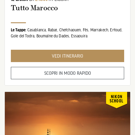
Tutto Marocco
Le Tappe:
Casablanca,
Rabat,
Chefchaouen,
Fès,
Marrakech,
Erfoud,
Gole del Todra,
Boumalne du Dades,
Essaouira
VEDI ITINERARIO
SCOPRI IN MODO RAPIDO
NIKON
SCHOOL