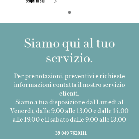
Scopri di più
Siamo qui al tuo
servizio.
Per prenotazioni, preventivi e richieste
informazioni contatta il nostro servizio
clienti.
Siamo a tua disposizione dal Lunedì al
Venerdì, dalle 9.00 alle 13.00 e dalle 14.00
alle 19.00 e il sabato dalle 9.00 alle 13.00
+39 049 7620111