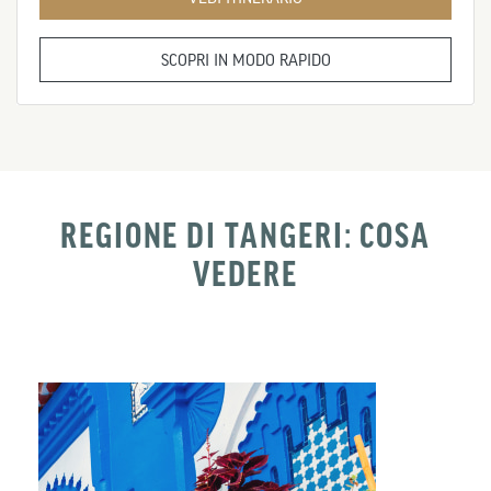
SCOPRI IN MODO RAPIDO
REGIONE DI TANGERI: COSA
VEDERE