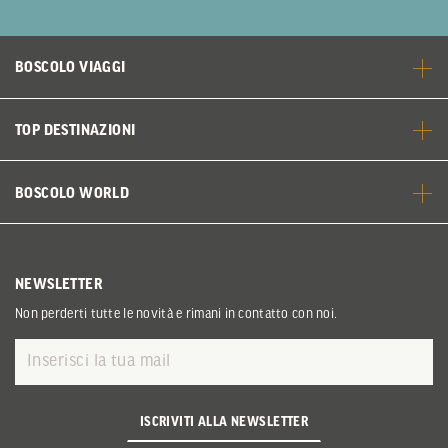
BOSCOLO VIAGGI
TOP DESTINAZIONI
BOSCOLO WORLD
NEWSLETTER
Non perderti tutte le novità e rimani in contatto con noi.
ISCRIVITI ALLA NEWSLETTER