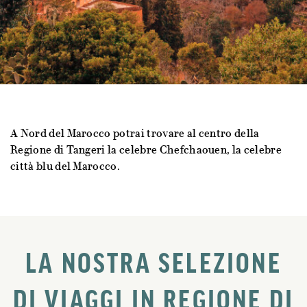
A Nord del Marocco potrai trovare al centro della
Regione di Tangeri la celebre Chefchaouen, la celebre
città blu del Marocco.
LA NOSTRA SELEZIONE
DI VIAGGI IN REGIONE DI