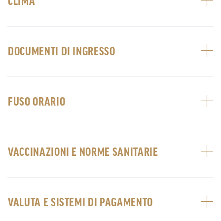
CLIMA
DOCUMENTI DI INGRESSO
FUSO ORARIO
VACCINAZIONI E NORME SANITARIE
VALUTA E SISTEMI DI PAGAMENTO