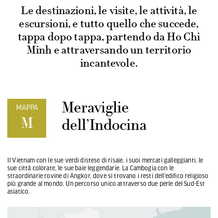
Le destinazioni, le visite, le attività, le
escursioni, e tutto quello che succede,
tappa dopo tappa, partendo da Ho Chi
Minh e attraversando un territorio
incantevole.
Meraviglie
MAPPA
M
dell’Indocina
Il Vietnam con le sue verdi distese di risaie, i suoi mercati galleggianti, le
sue città colorate, le sue baie leggendarie. La Cambogia con le
straordinarie rovine di Angkor, dove si trovano i resti dell’edifico religioso
più grande al mondo. Un percorso unico attraverso due perle del Sud-Est
asiatico.