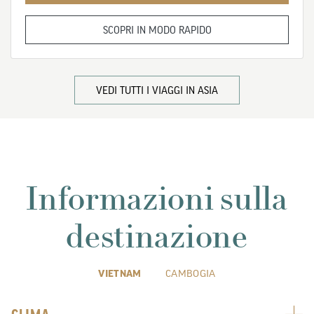
SCOPRI IN MODO RAPIDO
VEDI TUTTI I VIAGGI IN ASIA
Informazioni sulla
destinazione
VIETNAM
CAMBOGIA