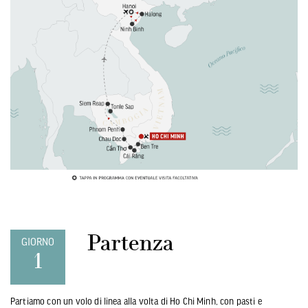
Partenza
GIORNO
1
Partiamo con un volo di linea alla volta di Ho Chi Minh, con pasti e