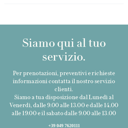
Siamo qui al tuo
servizio.
Per prenotazioni, preventivi e richieste
informazioni contatta il nostro servizio
clienti.
Siamo a tua disposizione dal Lunedì al
Venerdì, dalle 9.00 alle 13.00 e dalle 14.00
alle 19.00 e il sabato dalle 9.00 alle 13.00
+39 049 7620111