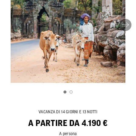
VACANZA DI 14 GIORNI E 13 NOTTI
A PARTIRE DA 4.190 €
A persona