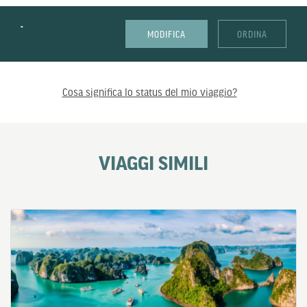
-
MODIFICA
ORDINA
Cosa significa lo status del mio viaggio?
VIAGGI SIMILI