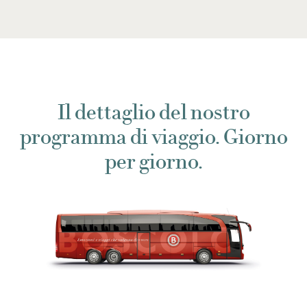
Il dettaglio del nostro
programma di viaggio. Giorno
per giorno.