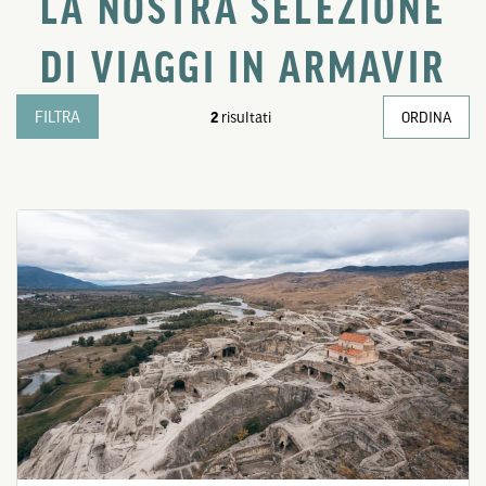
LA NOSTRA SELEZIONE
DI VIAGGI IN ARMAVIR
FILTRA
2
risultati
ORDINA