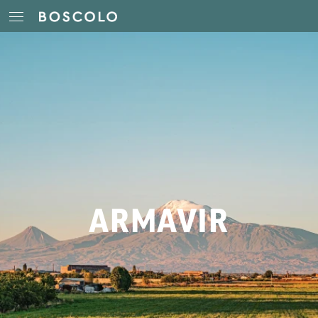
ARMAVIR