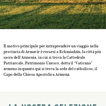
Il motivo principale per intraprendere un viaggio nella
provincia di Armavir è recarsi a Echmiadzin, la città più
sacra dell’Armenia, in cui si trova la Cattedrale
Patriarcale, Patrimonio Unesco, detta il “Vaticano”
armeno in quanto qui si trova la sede del catholicos, il
Capo della Chiesa Apostolica Armena.