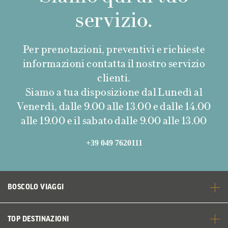
servizio.
Per prenotazioni, preventivi e richieste
informazioni contatta il nostro servizio
clienti.
Siamo a tua disposizione dal Lunedì al
Venerdì, dalle 9.00 alle 13.00 e dalle 14.00
alle 19.00 e il sabato dalle 9.00 alle 13.00
+39 049 7620111
BOSCOLO VIAGGI
TOP DESTINAZIONI