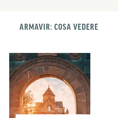
ARMAVIR: COSA VEDERE