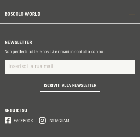
BOSCOLO WORLD
NEWSLETTER
Non perderti tutte le novità e rimani in contatto con noi.
ISCRIVITI ALLA NEWSLETTER
SEGUICI SU
FACEBOOK
INSTAGRAM