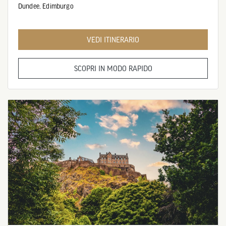
Dundee,
Edimburgo
VEDI ITINERARIO
SCOPRI IN MODO RAPIDO