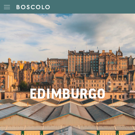
EDIMBURGO