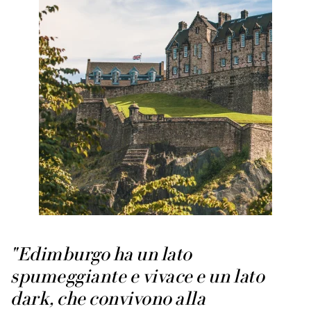
"Edimburgo ha un lato
spumeggiante e vivace e un lato
dark, che convivono alla