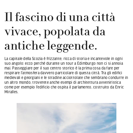
Il fascino di una città
vivace, popolata da
antiche leggende.
La capitale della Scozia è frizzante, ricca di storia e incantevole in ogni
suo angolo: ecco perché durante un tour a Edimburgo non ci si annoia
mai. Passeggiare per il suo centro storico è la prima cosa da fare per
respirare l'atmosfera davvero particolare di questa città. Tra gli edifici
medievali e georgiani e le stradine acciottolate che sembrano condurre in
un altro mondo, troverete anche esempi di architettura avveniristica
come per esempio l'edificio che ospita il parlamento, costruito da Enric
Miralles.