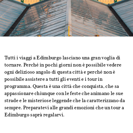
Tutti i viaggi a Edimburgo lasciano una gran voglia di
tornare. Perché in pochi giorni non è possibile vedere
ogni delizioso angolo di questa città e perché non è
possibile assistere a tutti gli eventi e i tour in
programma. Questa è una città che conquista, che sa
appassionare chiunque con le feste che animano le sue
strade e le misteriose leggende che la caratterizzano da
sempre. Preparatevi alle grandi emozioni che un tour a
Edimburgo saprà regalarvi.