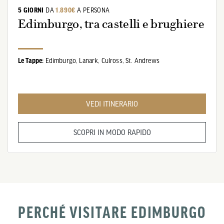
5 GIORNI
DA
1.890€
A PERSONA
Edimburgo, tra castelli e brughiere
Le Tappe:
Edimburgo,
Lanark,
Culross,
St. Andrews
VEDI ITINERARIO
SCOPRI IN MODO RAPIDO
PERCHÉ VISITARE EDIMBURGO