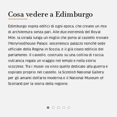
Cosa vedere a Edimburgo
Edimburgo ospita edifici di ogni epoca, che creano un mix
di architettura senza pari. Alle due estremità del Royal
Mile, la strada lunga un miglio che porta al castello trovate
l’Holyroodhouse Palace, seicentesco palazzo nonché sede
ufficiale della Regina in Scozia, e il già citato edificio del
parlamento. Il castello, costruito su una collina di roccia
vulcanica regala un viaggio nel tempo e nella storia
scozzese. Tra i musei va visto quello dedicato alla guerra e
ospitato proprio nel castello, la Scottish National Gallery
per gli amanti dell’arte moderna e il National Museum of
Scotland per la storia della regione.