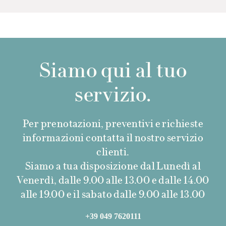
Siamo qui al tuo
servizio.
Per prenotazioni, preventivi e richieste
informazioni contatta il nostro servizio
clienti.
Siamo a tua disposizione dal Lunedì al
Venerdì, dalle 9.00 alle 13.00 e dalle 14.00
alle 19.00 e il sabato dalle 9.00 alle 13.00
+39 049 7620111