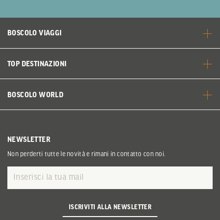
BOSCOLO VIAGGI
TOP DESTINAZIONI
BOSCOLO WORLD
NEWSLETTER
Non perderti tutte le novità e rimani in contatto con noi.
ISCRIVITI ALLA NEWSLETTER