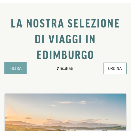
LA NOSTRA SELEZIONE
DI VIAGGI IN
EDIMBURGO
FILTRA
7
risultati
ORDINA