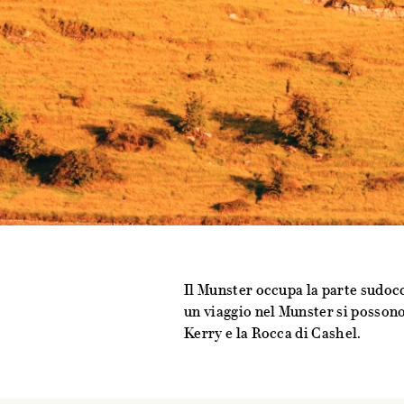
Il Munster occupa la parte sudocci
un viaggio nel Munster si possono
Kerry e la Rocca di Cashel.