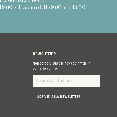
9.00 e il sabato dalle 9.00 alle 13.00
NEWSLETTER
Non perderti tutte le novità e rimani in
contatto con noi.
ISCRIVITI ALLA NEWSLETTER