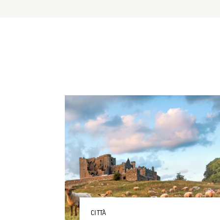
CITTÀ