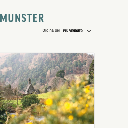
N MUNSTER
Ordina per
PIÙ VENDUTO