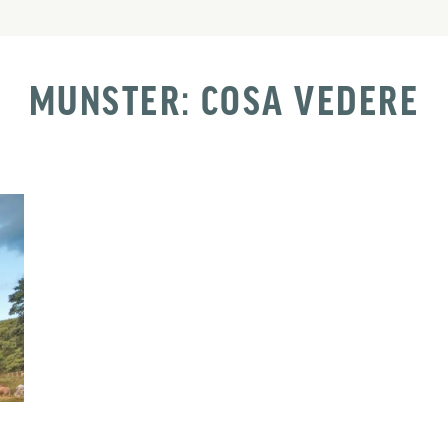
MUNSTER: COSA VEDERE