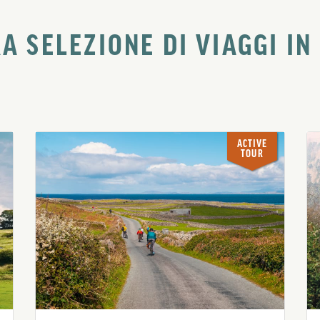
A SELEZIONE DI VIAGGI I
ACTIVE
TOUR