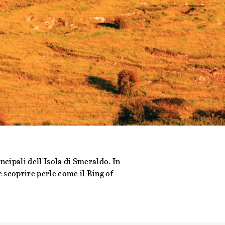
ncipali dell'Isola di Smeraldo. In
 scoprire perle come il Ring of