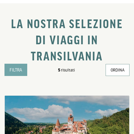
LA NOSTRA SELEZIONE
DI VIAGGI IN
TRANSILVANIA
FILTRA
5
risultati
ORDINA