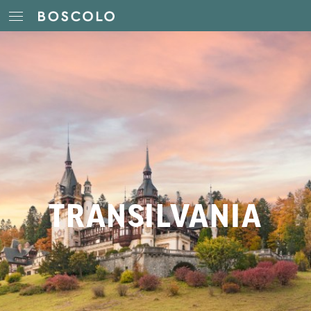
TRANSILVANIA