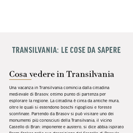
TRANSILVANIA: LE COSE DA SAPERE
Cosa vedere in Transilvania
Una vacanza in Transilvania comincia dalla cittadina
medievale di Brasov, ottimo punto di partenza per
esplorare la regione. La cittadina è cinta da antiche mura,
oltre le quali si estendono boschi rigogliosi e foreste
sconfinate. Partendo da Brasov si può visitare uno dei
monumenti più conosciuti della Transilvania, il vicino
Castello di Bran: imponente e austero, si dice abbia ispirato