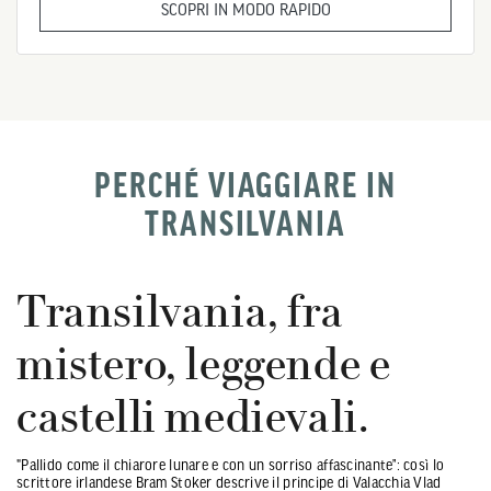
SCOPRI IN MODO RAPIDO
PERCHÉ VIAGGIARE IN
TRANSILVANIA
Transilvania, fra
mistero, leggende e
castelli medievali.
"Pallido come il chiarore lunare e con un sorriso affascinante”: così lo
scrittore irlandese Bram Stoker descrive il principe di Valacchia Vlad