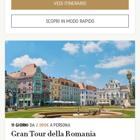
VEDI ITINERARIO
SCOPRI IN MODO RAPIDO
11 GIORNI
DA
2.090€
A PERSONA
Gran Tour della Romania