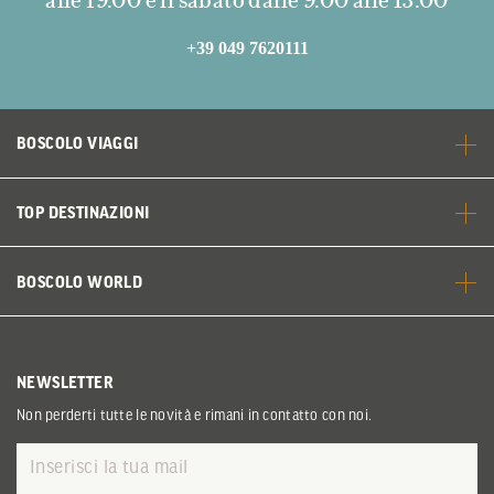
+39 049 7620111
BOSCOLO VIAGGI
TOP DESTINAZIONI
BOSCOLO WORLD
NEWSLETTER
Non perderti tutte le novità e rimani in contatto con noi.